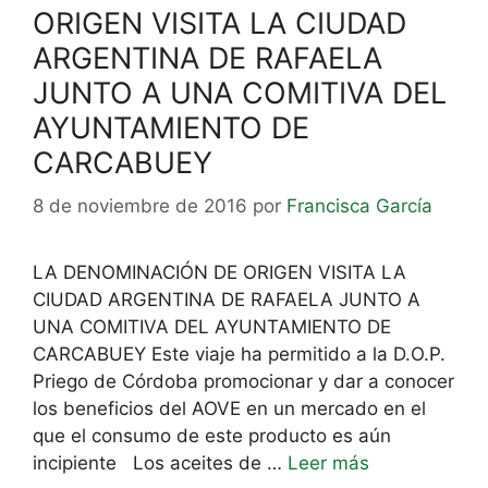
ORIGEN VISITA LA CIUDAD
ARGENTINA DE RAFAELA
JUNTO A UNA COMITIVA DEL
AYUNTAMIENTO DE
CARCABUEY
8 de noviembre de 2016
por
Francisca García
LA DENOMINACIÓN DE ORIGEN VISITA LA
CIUDAD ARGENTINA DE RAFAELA JUNTO A
UNA COMITIVA DEL AYUNTAMIENTO DE
CARCABUEY Este viaje ha permitido a la D.O.P.
Priego de Córdoba promocionar y dar a conocer
los beneficios del AOVE en un mercado en el
que el consumo de este producto es aún
incipiente Los aceites de …
Leer más