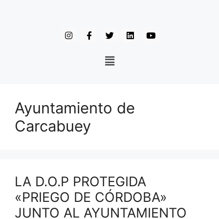
Ayuntamiento de
Carcabuey
LA D.O.P PROTEGIDA
«PRIEGO DE CÓRDOBA»
JUNTO AL AYUNTAMIENTO