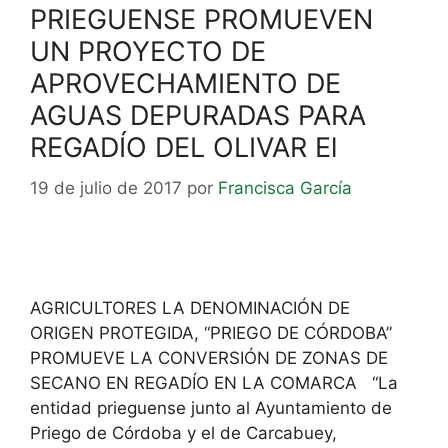
PRIEGUENSE PROMUEVEN
UN PROYECTO DE
APROVECHAMIENTO DE
AGUAS DEPURADAS PARA
REGADÍO DEL OLIVAR El
19 de julio de 2017
por
Francisca García
AGRICULTORES LA DENOMINACIÓN DE
ORIGEN PROTEGIDA, “PRIEGO DE CÓRDOBA”
PROMUEVE LA CONVERSIÓN DE ZONAS DE
SECANO EN REGADÍO EN LA COMARCA “La
entidad prieguense junto al Ayuntamiento de
Priego de Córdoba y el de Carcabuey,