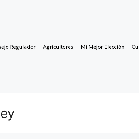
sejo Regulador
Agricultores
Mi Mejor Elección
Cu
uey