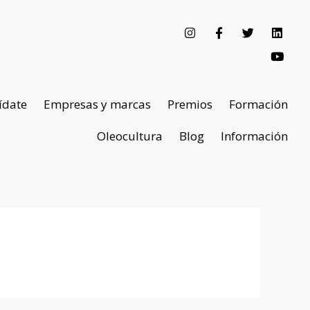
ídate
Empresas y marcas
Premios
Formación
Oleocultura
Blog
Información