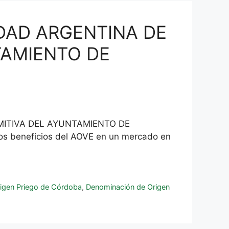
UDAD ARGENTINA DE
TAMIENTO DE
MITIVA DEL AYUNTAMIENTO DE
los beneficios del AOVE en un mercado en
rigen Priego de Córdoba
,
Denominación de Origen