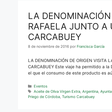
LA DENOMINACIÓN 
RAFAELA JUNTO A 
CARCABUEY
8 de noviembre de 2016
por
Francisca García
LA DENOMINACIÓN DE ORIGEN VISITA 
CARCABUEY Este viaje ha permitido a la 
el que el consumo de este producto es a
Eventos
Aceite de Oliva Virgen Extra
,
Argentina
,
Ayunta
Priego de Córdoba
,
Turismo Carcabuey