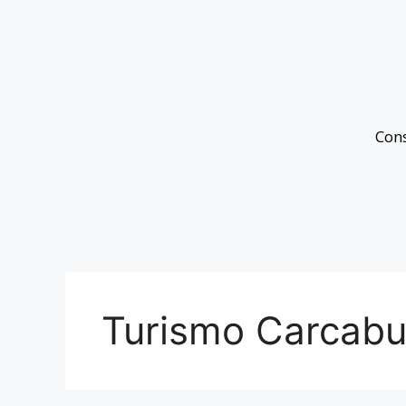
Con
Turismo Carcab