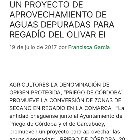
UN PROYECTO DE
APROVECHAMIENTO DE
AGUAS DEPURADAS PARA
REGADÍO DEL OLIVAR El
19 de julio de 2017
por
Francisca García
AGRICULTORES LA DENOMINACIÓN DE
ORIGEN PROTEGIDA, “PRIEGO DE CÓRDOBA”
PROMUEVE LA CONVERSIÓN DE ZONAS DE
SECANO EN REGADÍO EN LA COMARCA “La
entidad prieguense junto al Ayuntamiento de
Priego de Córdoba y el de Carcabuey,
promueven un proyecto para aprovechar las
aguas depuradas” PRIEGO DE CÓRDOBA, 20