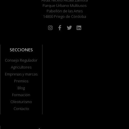
Parque Urbano Multiusos
Pabellón de las Artes
14800 Priego de Córdoba
SECCIONES
Consejo Regulador
Agricultores
Empresas y marcas
Premios
Blog
Formación
Oleoturismo
Contacto