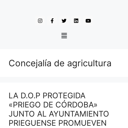
Concejalía de agricultura
LA D.O.P PROTEGIDA
«PRIEGO DE CÓRDOBA»
JUNTO AL AYUNTAMIENTO
PRIEGUENSE PROMUEVEN