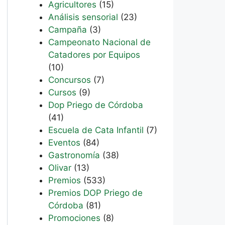
Agricultores
(15)
Análisis sensorial
(23)
Campaña
(3)
Campeonato Nacional de
Catadores por Equipos
(10)
Concursos
(7)
Cursos
(9)
Dop Priego de Córdoba
(41)
Escuela de Cata Infantil
(7)
Eventos
(84)
Gastronomía
(38)
Olivar
(13)
Premios
(533)
Premios DOP Priego de
Córdoba
(81)
Promociones
(8)