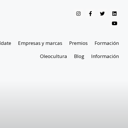
ídate
Empresas y marcas
Premios
Formación
Oleocultura
Blog
Información