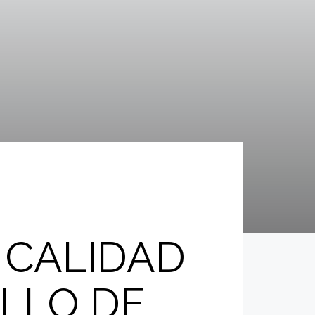
A CALIDAD
ELLO DE