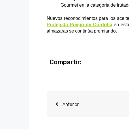
Gourmet en la categoría de fruta
Nuevos reconocimientos para los aceite
Protegida Priego de Córdoba
en esta
almazaras se continúa premiando.
Compartir:
Anterior