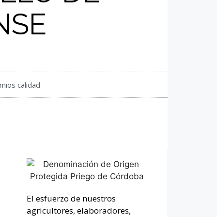
NSE
mios calidad
El esfuerzo de nuestros
agricultores, elaboradores,