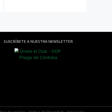
SUSCRÍBETE A NUESTRA NEWSLETTER
ítica de cookies
- Política de Privacidad
- Aviso Legal