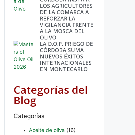
LOS AGRICULTORES
DE LA COMARCA A
REFORZAR LA
VIGILANCIA FRENTE
A LA MOSCA DEL
OLIVO
LA D.O.P. PRIEGO DE
CÓRDOBA SUMA
NUEVOS ÉXITOS
INTERNACIONALES
EN MONTECARLO
Categorías del
Blog
Categorías
Aceite de oliva
(16)