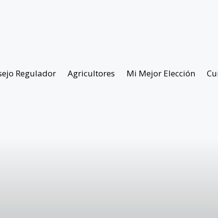
sejo Regulador
Agricultores
Mi Mejor Elección
Cu