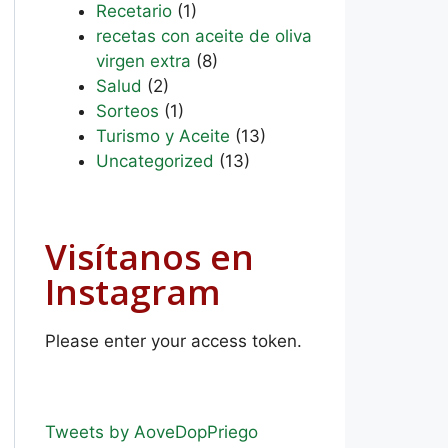
Recetario
(1)
recetas con aceite de oliva
virgen extra
(8)
Salud
(2)
Sorteos
(1)
Turismo y Aceite
(13)
Uncategorized
(13)
Visítanos en
Instagram
Please enter your access token.
Tweets by AoveDopPriego