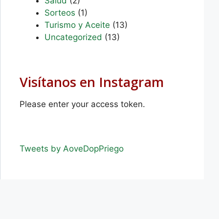
Salud
(2)
Sorteos
(1)
Turismo y Aceite
(13)
Uncategorized
(13)
Visítanos en Instagram
Please enter your access token.
Tweets by AoveDopPriego