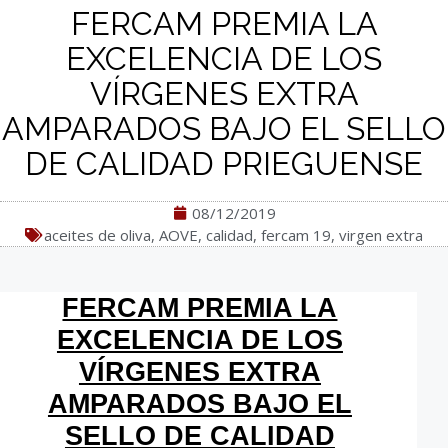
FERCAM PREMIA LA
EXCELENCIA DE LOS
VÍRGENES EXTRA
AMPARADOS BAJO EL SELLO
DE CALIDAD PRIEGUENSE
08/12/2019
aceites de oliva
,
AOVE
,
calidad
,
fercam 19
,
virgen extra
FERCAM PREMIA LA
EXCELENCIA DE LOS
VÍRGENES EXTRA
AMPARADOS BAJO EL
SELLO DE CALIDAD