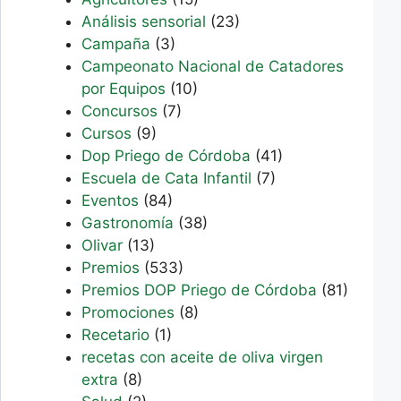
Análisis sensorial
(23)
Campaña
(3)
Campeonato Nacional de Catadores
por Equipos
(10)
Concursos
(7)
Cursos
(9)
Dop Priego de Córdoba
(41)
Escuela de Cata Infantil
(7)
Eventos
(84)
Gastronomía
(38)
Olivar
(13)
Premios
(533)
Premios DOP Priego de Córdoba
(81)
Promociones
(8)
Recetario
(1)
recetas con aceite de oliva virgen
extra
(8)