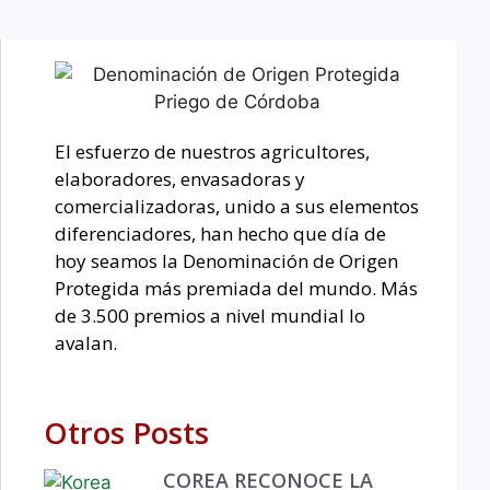
El esfuerzo de nuestros agricultores,
elaboradores, envasadoras y
comercializadoras, unido a sus elementos
diferenciadores, han hecho que día de
hoy seamos la Denominación de Origen
Protegida más premiada del mundo. Más
de 3.500 premios a nivel mundial lo
avalan.
Otros Posts
COREA RECONOCE LA