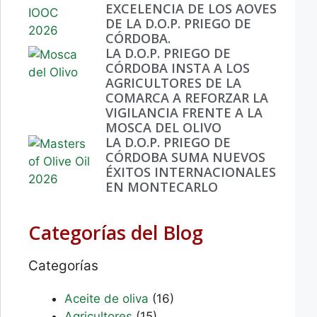
EXCELENCIA DE LOS AOVES
DE LA D.O.P. PRIEGO DE
CÓRDOBA.
LA D.O.P. PRIEGO DE
CÓRDOBA INSTA A LOS
AGRICULTORES DE LA
COMARCA A REFORZAR LA
VIGILANCIA FRENTE A LA
MOSCA DEL OLIVO
LA D.O.P. PRIEGO DE
CÓRDOBA SUMA NUEVOS
ÉXITOS INTERNACIONALES
EN MONTECARLO
Categorías del Blog
Categorías
Aceite de oliva
(16)
Agricultores
(15)