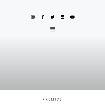
PREMIOS