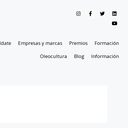
ídate
Empresas y marcas
Premios
Formación
Oleocultura
Blog
Información