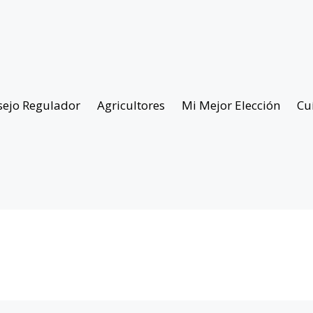
sejo Regulador
Agricultores
Mi Mejor Elección
Cu