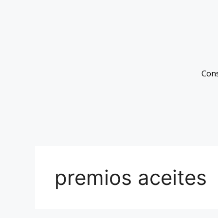
Con
premios aceites