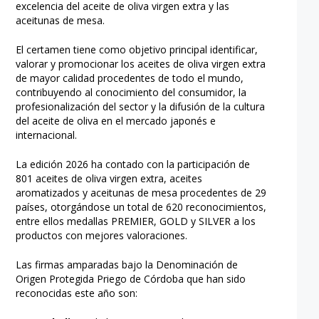
excelencia del aceite de oliva virgen extra y las
aceitunas de mesa.
El certamen tiene como objetivo principal identificar,
valorar y promocionar los aceites de oliva virgen extra
de mayor calidad procedentes de todo el mundo,
contribuyendo al conocimiento del consumidor, la
profesionalización del sector y la difusión de la cultura
del aceite de oliva en el mercado japonés e
internacional.
La edición 2026 ha contado con la participación de
801 aceites de oliva virgen extra, aceites
aromatizados y aceitunas de mesa procedentes de 29
países, otorgándose un total de 620 reconocimientos,
entre ellos medallas PREMIER, GOLD y SILVER a los
productos con mejores valoraciones.
Las firmas amparadas bajo la Denominación de
Origen Protegida Priego de Córdoba que han sido
reconocidas este año son: