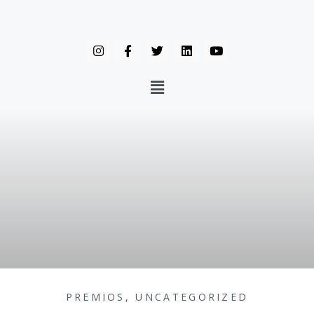
PREMIOS
,
UNCATEGORIZED