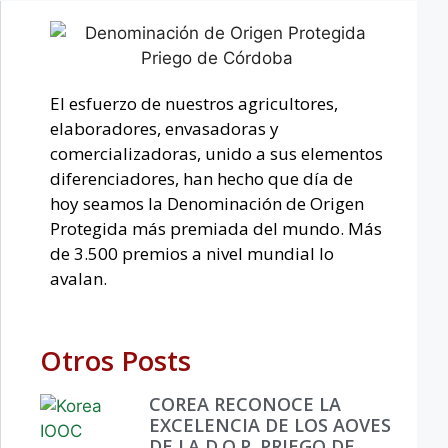
El esfuerzo de nuestros agricultores,
elaboradores, envasadoras y
comercializadoras, unido a sus elementos
diferenciadores, han hecho que día de
hoy seamos la Denominación de Origen
Protegida más premiada del mundo. Más
de 3.500 premios a nivel mundial lo
avalan.
Otros Posts
COREA RECONOCE LA
EXCELENCIA DE LOS AOVES
DE LA D.O.P. PRIEGO DE