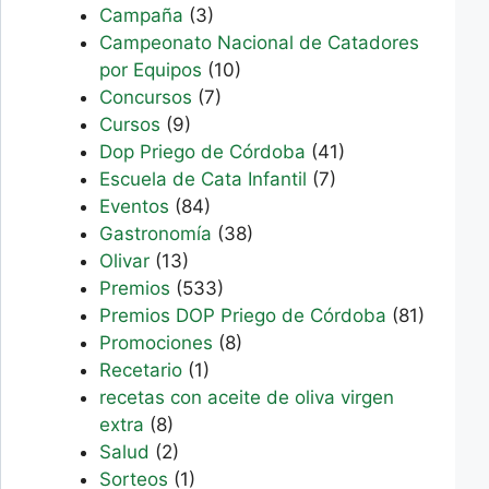
Campaña
(3)
Campeonato Nacional de Catadores
por Equipos
(10)
Concursos
(7)
Cursos
(9)
Dop Priego de Córdoba
(41)
Escuela de Cata Infantil
(7)
Eventos
(84)
Gastronomía
(38)
Olivar
(13)
Premios
(533)
Premios DOP Priego de Córdoba
(81)
Promociones
(8)
Recetario
(1)
recetas con aceite de oliva virgen
extra
(8)
Salud
(2)
Sorteos
(1)