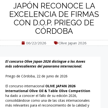
JAPÓN RECONOCE LA
EXCELENCIA DE FIRMAS
CON D.O.P. PRIEGO DE
CÓRDOBA
06/22/2026
Olive Japan 2026
El concurso Olive Japan 2026 distingue a los Aoves
más sobresalientes del panorama internacional.
Priego de Córdoba, 22 de junio de 2026
El concurso internacional
OLIVE JAPAN 2026
International Olive Oil & Table Olive Competition
ha dado a conocer el fallo de su edición 2026,
consolidándose como una de las citas internacionales
más relevantes para el reconocimiento de la calidad y