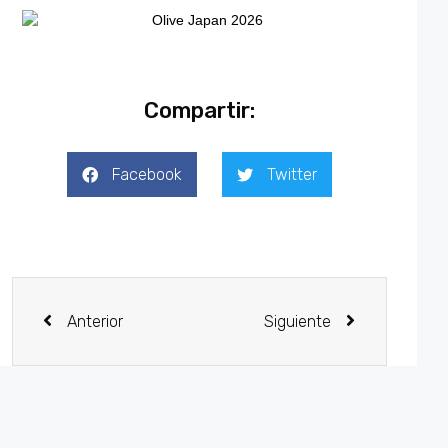
Compartir:
Facebook
Twitter
Anterior
Siguiente