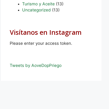
Turismo y Aceite
(13)
Uncategorized
(13)
Visítanos en Instagram
Please enter your access token.
Tweets by AoveDopPriego