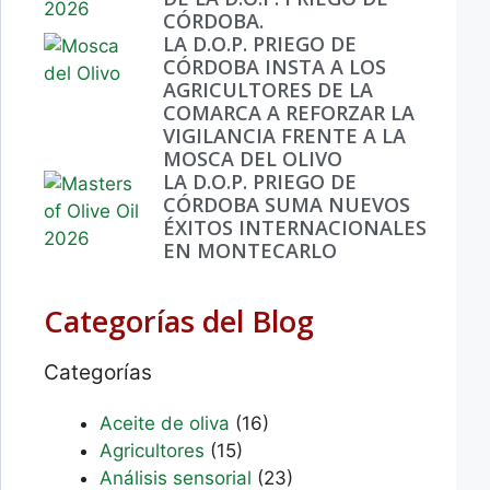
CÓRDOBA.
LA D.O.P. PRIEGO DE
CÓRDOBA INSTA A LOS
AGRICULTORES DE LA
COMARCA A REFORZAR LA
VIGILANCIA FRENTE A LA
MOSCA DEL OLIVO
LA D.O.P. PRIEGO DE
CÓRDOBA SUMA NUEVOS
ÉXITOS INTERNACIONALES
EN MONTECARLO
Categorías del Blog
Categorías
Aceite de oliva
(16)
Agricultores
(15)
Análisis sensorial
(23)