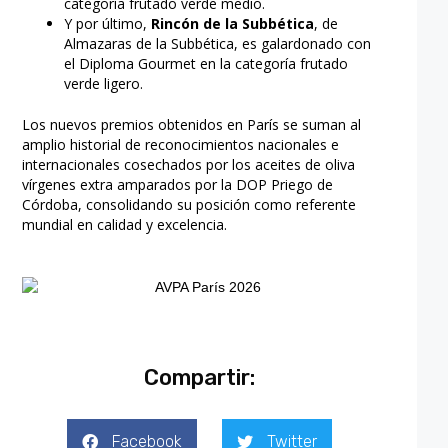
categoría frutado verde medio.
Y por último,
Rincón de la Subbética
, de
Almazaras de la Subbética, es galardonado con
el Diploma Gourmet en la categoría frutado
verde ligero.
Los nuevos premios obtenidos en París se suman al
amplio historial de reconocimientos nacionales e
internacionales cosechados por los aceites de oliva
vírgenes extra amparados por la DOP Priego de
Córdoba, consolidando su posición como referente
mundial en calidad y excelencia.
Compartir:
Facebook
Twitter