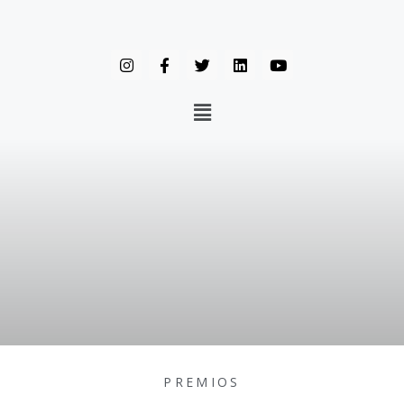
PREMIOS