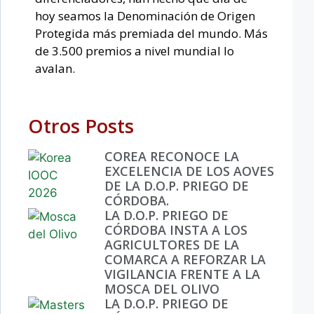
hoy seamos la Denominación de Origen
Protegida más premiada del mundo. Más
de 3.500 premios a nivel mundial lo
avalan.
Otros Posts
COREA RECONOCE LA
EXCELENCIA DE LOS AOVES
DE LA D.O.P. PRIEGO DE
CÓRDOBA.
LA D.O.P. PRIEGO DE
CÓRDOBA INSTA A LOS
AGRICULTORES DE LA
COMARCA A REFORZAR LA
VIGILANCIA FRENTE A LA
MOSCA DEL OLIVO
LA D.O.P. PRIEGO DE