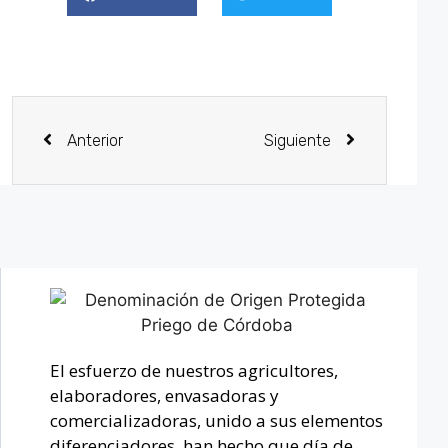
Anterior
Siguiente
El esfuerzo de nuestros agricultores,
elaboradores, envasadoras y
comercializadoras, unido a sus elementos
diferenciadores, han hecho que día de