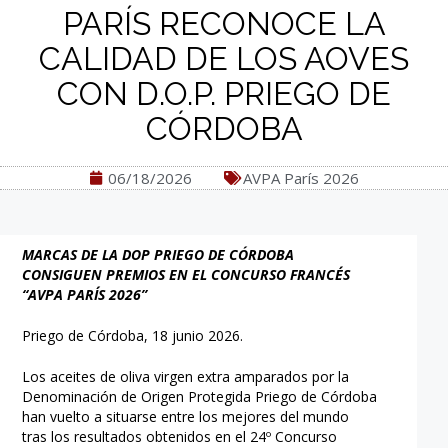
PARÍS RECONOCE LA
CALIDAD DE LOS AOVES
CON D.O.P. PRIEGO DE
CÓRDOBA
06/18/2026
AVPA París 2026
MARCAS DE LA DOP PRIEGO DE CÓRDOBA
CONSIGUEN PREMIOS EN EL CONCURSO FRANCÉS
“AVPA PARÍS 2026”
Priego de Córdoba, 18 junio 2026.
Los aceites de oliva virgen extra amparados por la
Denominación de Origen Protegida Priego de Córdoba
han vuelto a situarse entre los mejores del mundo
tras los resultados obtenidos en el 24º Concurso