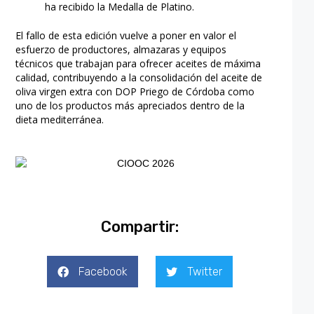
ha recibido la Medalla de Platino.
El fallo de esta edición vuelve a poner en valor el
esfuerzo de productores, almazaras y equipos
técnicos que trabajan para ofrecer aceites de máxima
calidad, contribuyendo a la consolidación del aceite de
oliva virgen extra con DOP Priego de Córdoba como
uno de los productos más apreciados dentro de la
dieta mediterránea.
Compartir:
Facebook
Twitter