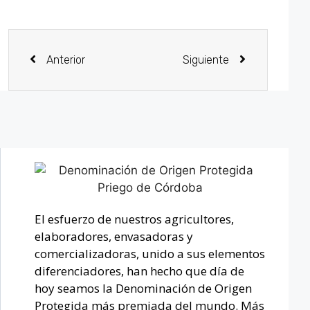
Anterior
Siguiente
El esfuerzo de nuestros agricultores,
elaboradores, envasadoras y
comercializadoras, unido a sus elementos
diferenciadores, han hecho que día de
hoy seamos la Denominación de Origen
Protegida más premiada del mundo. Más