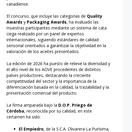
canadiense.
El concurso, que incluye las categorías de
Quality
Awards
y
Packaging Awards
, ha evaluado las
muestras participantes mediante un sistema de cata
ciega realizado por un panel de expertos
internacionales, siguiendo estándares de calidad
sensorial orientados a garantizar la objetividad en la
valoración de los aceites presentados.
La edición de 2026 ha puesto de relieve la diversidad y
el alto nivel de los AOVE procedentes de distintos
países productores, destacando la creciente
competitividad del sector y la importancia de la
diferenciación basada en la calidad, la trazabilidad y la
presentación comercial del producto.
La firma amparada bajo la
D.O.P. Priego de
Córdoba
, reconocida por su calidad, en este
certamen ha sido:
El Empiedro
, de la S.C.A. Olivarera La Purísima,