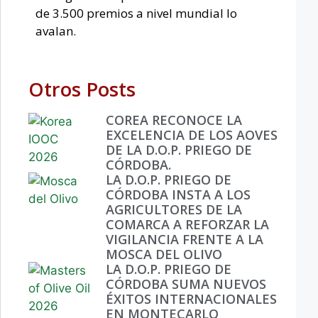
de 3.500 premios a nivel mundial lo
avalan.
Otros Posts
COREA RECONOCE LA
EXCELENCIA DE LOS AOVES
DE LA D.O.P. PRIEGO DE
CÓRDOBA.
LA D.O.P. PRIEGO DE
CÓRDOBA INSTA A LOS
AGRICULTORES DE LA
COMARCA A REFORZAR LA
VIGILANCIA FRENTE A LA
MOSCA DEL OLIVO
LA D.O.P. PRIEGO DE
CÓRDOBA SUMA NUEVOS
ÉXITOS INTERNACIONALES
EN MONTECARLO