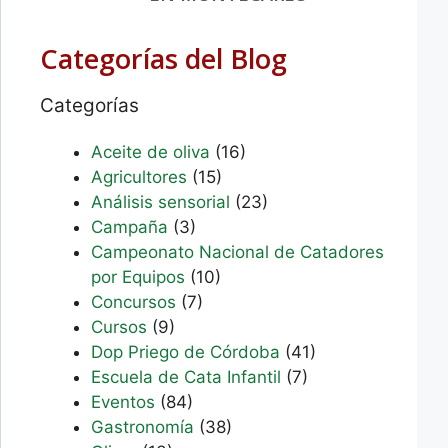
Categorías del Blog
Categorías
Aceite de oliva
(16)
Agricultores
(15)
Análisis sensorial
(23)
Campaña
(3)
Campeonato Nacional de Catadores
por Equipos
(10)
Concursos
(7)
Cursos
(9)
Dop Priego de Córdoba
(41)
Escuela de Cata Infantil
(7)
Eventos
(84)
Gastronomía
(38)