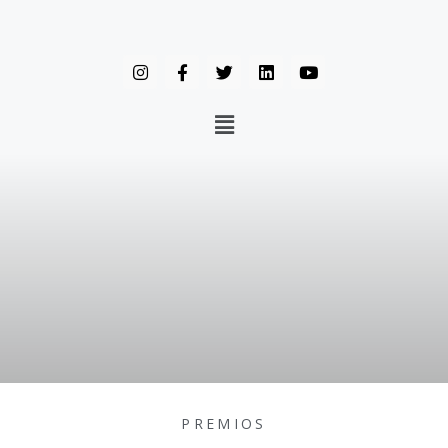
PREMIOS