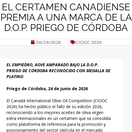
EL CERTAMEN CANADIENSE
PREMIA A UNA MARCA DE LA
D.O.P. PRIEGO DE CÓRDOBA
06/24/2026
CIOOC 2026
EL EMPIEDRO, AOVE AMPARADO BAJO LA D.O.P.
PRIEGO DE CÓRDOBA RECONOCIDO CON MEDALLA DE
PLATINO
Priego de Córdoba, 24 de junio de 2026
El Canadá International Olive Oil Competition (CIOOC
2026) ha hecho público el fallo de su edición 2026,
reconociendo a los mejores aceites de oliva virgen
extra internacionales en un certamen que se consolida
como plataforma de referencia para la promoción y
posicionamiento del sector oleícola en el mercado