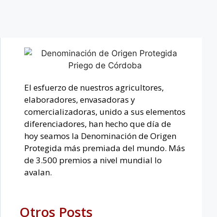
El esfuerzo de nuestros agricultores,
elaboradores, envasadoras y
comercializadoras, unido a sus elementos
diferenciadores, han hecho que día de
hoy seamos la Denominación de Origen
Protegida más premiada del mundo. Más
de 3.500 premios a nivel mundial lo
avalan.
Otros Posts