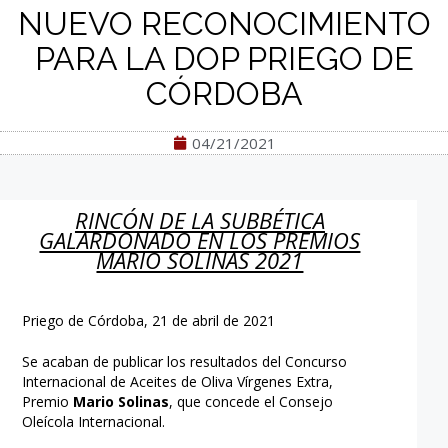
NUEVO RECONOCIMIENTO
PARA LA DOP PRIEGO DE
CÓRDOBA
04/21/2021
RINCÓN DE LA SUBBÉTICA
GALARDONADO EN LOS PREMIOS
MARIO SOLINAS 2021
Priego de Córdoba, 21 de abril de 2021
Se acaban de publicar los resultados del Concurso
Internacional de Aceites de Oliva Vírgenes Extra,
Premio
Mario Solinas
, que concede el Consejo
Oleícola Internacional.