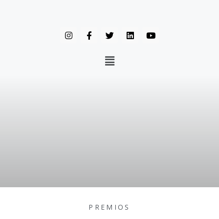
PREMIOS