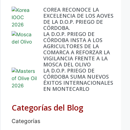
COREA RECONOCE LA
EXCELENCIA DE LOS AOVES
DE LA D.O.P. PRIEGO DE
CÓRDOBA.
LA D.O.P. PRIEGO DE
CÓRDOBA INSTA A LOS
AGRICULTORES DE LA
COMARCA A REFORZAR LA
VIGILANCIA FRENTE A LA
MOSCA DEL OLIVO
LA D.O.P. PRIEGO DE
CÓRDOBA SUMA NUEVOS
ÉXITOS INTERNACIONALES
EN MONTECARLO
Categorías del Blog
Categorías