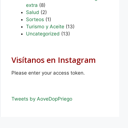
extra
(8)
Salud
(2)
Sorteos
(1)
Turismo y Aceite
(13)
Uncategorized
(13)
Visítanos en Instagram
Please enter your access token.
Tweets by AoveDopPriego