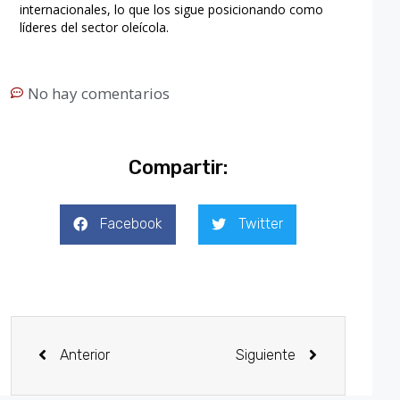
internacionales, lo que los sigue posicionando como
líderes del sector oleícola.
No hay comentarios
Compartir:
Facebook
Twitter
Anterior
Siguiente