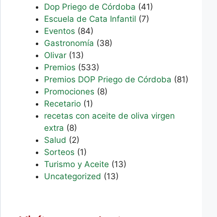
Dop Priego de Córdoba
(41)
Escuela de Cata Infantil
(7)
Eventos
(84)
Gastronomía
(38)
Olivar
(13)
Premios
(533)
Premios DOP Priego de Córdoba
(81)
Promociones
(8)
Recetario
(1)
recetas con aceite de oliva virgen
extra
(8)
Salud
(2)
Sorteos
(1)
Turismo y Aceite
(13)
Uncategorized
(13)