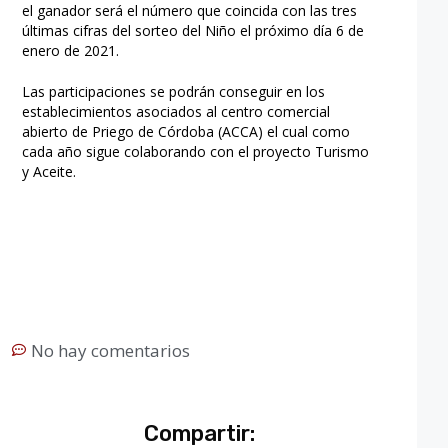
el ganador será el número que coincida con las tres
últimas cifras del sorteo del Niño el próximo día 6 de
enero de 2021.
Las participaciones se podrán conseguir en los
establecimientos asociados al centro comercial
abierto de Priego de Córdoba (ACCA) el cual como
cada año sigue colaborando con el proyecto Turismo
y Aceite.
No hay comentarios
Compartir: