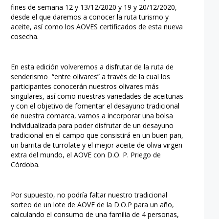
fines de semana 12 y 13/12/2020 y 19 y 20/12/2020,
desde el que daremos a conocer la ruta turismo y
aceite, así como los AOVES certificados de esta nueva
cosecha.
En esta edición volveremos a disfrutar de la ruta de
senderismo “entre olivares” a través de la cual los
participantes conocerán nuestros olivares más
singulares, así como nuestras variedades de aceitunas
y con el objetivo de fomentar el desayuno tradicional
de nuestra comarca, vamos a incorporar una bolsa
individualizada para poder disfrutar de un desayuno
tradicional en el campo que consistirá en un buen pan,
un barrita de turrolate y el mejor aceite de oliva virgen
extra del mundo, el AOVE con D.O. P. Priego de
Córdoba.
Por supuesto, no podría faltar nuestro tradicional
sorteo de un lote de AOVE de la D.O.P para un año,
calculando el consumo de una familia de 4 personas,