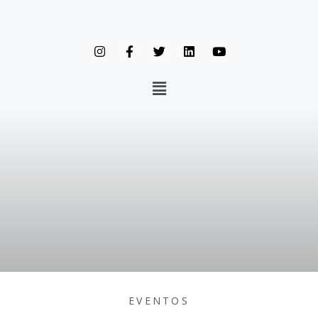
EVENTOS