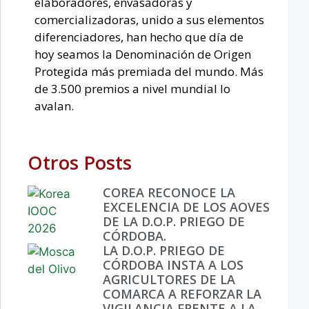
elaboradores, envasadoras y
comercializadoras, unido a sus elementos
diferenciadores, han hecho que día de
hoy seamos la Denominación de Origen
Protegida más premiada del mundo. Más
de 3.500 premios a nivel mundial lo
avalan.
Otros Posts
COREA RECONOCE LA
EXCELENCIA DE LOS AOVES
DE LA D.O.P. PRIEGO DE
CÓRDOBA.
LA D.O.P. PRIEGO DE
CÓRDOBA INSTA A LOS
AGRICULTORES DE LA
COMARCA A REFORZAR LA
VIGILANCIA FRENTE A LA