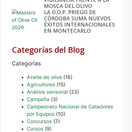
MOSCA DEL OLIVO
LA D.O.P. PRIEGO DE
CÓRDOBA SUMA NUEVOS
ÉXITOS INTERNACIONALES
EN MONTECARLO
Categorías del Blog
Categorías
Aceite de oliva
(16)
Agricultores
(15)
Análisis sensorial
(23)
Campaña
(3)
Campeonato Nacional de Catadores
por Equipos
(10)
Concursos
(7)
Cursos
(9)