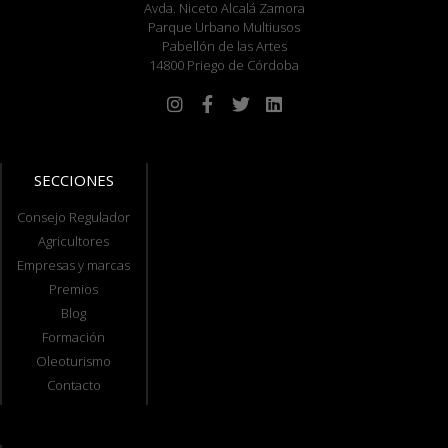
Avda. Niceto Alcalá Zamora
Parque Urbano Multiusos
Pabellón de las Artes
14800 Priego de Córdoba
SECCIONES
Consejo Regulador
Agricultores
Empresas y marcas
Premios
Blog
Formación
Oleoturismo
Contacto