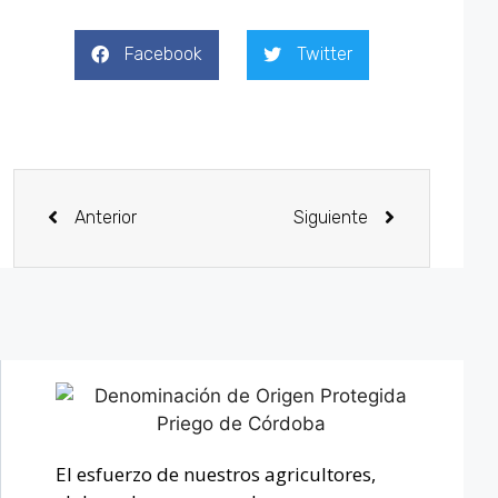
Facebook
Twitter
Anterior
Siguiente
El esfuerzo de nuestros agricultores,