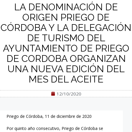
LA DENOMINACIÓN DE
ORIGEN PRIEGO DE
CÓRDOBA Y LA DELEGACIÓN
DE TURISMO DEL
AYUNTAMIENTO DE PRIEGO
DE CORDOBA ORGANIZAN
UNA NUEVA EDICIÓN DEL
MES DEL ACEITE
12/10/2020
Priego de Córdoba, 11 de diciembre de 2020
Por quinto año consecutivo, Priego de Córdoba se