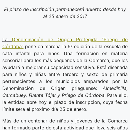
El plazo de inscripción permanecerá abierto desde hoy
al 25 enero de 2017
La
Denominación de Origen Protegida “Priego de
Córdoba”
pone en marcha la 6ª edición de la escuela de
cata infantil para niños. Una formación en materia
sensorial para los más pequeños de la Comarca, que les
ayudará a mejorar su capacidad sensitiva. Está diseñada
para niños y niñas entre tercero y sexto de primaria
pertenecientes a los municipios amparados por la
Denominación de Origen prieguense:
Almedinilla,
Carcabuey, Fuente Tójar y Priego de Córdoba
. Para ello,
la entidad abre hoy el plazo de inscripción, cuya fecha
límite será el próximo día 25 de enero.
Más de un centenar de niños y jóvenes de la Comarca
han formado parte de esta actividad que lleva seis años