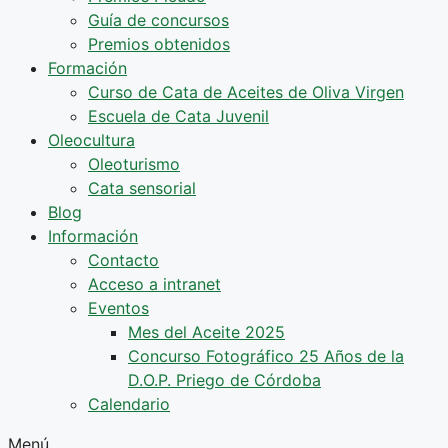
Guía de concursos
Premios obtenidos
Formación
Curso de Cata de Aceites de Oliva Virgen
Escuela de Cata Juvenil
Oleocultura
Oleoturismo
Cata sensorial
Blog
Información
Contacto
Acceso a intranet
Eventos
Mes del Aceite 2025
Concurso Fotográfico 25 Años de la
D.O.P. Priego de Córdoba
Calendario
Menú