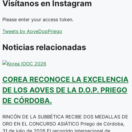
Visítanos en Instagram
Please enter your access token.
Tweets by AoveDopPriego
Noticias relacionadas
COREA RECONOCE LA EXCELENCIA
DE LOS AOVES DE LA D.O.P. PRIEGO
DE CÓRDOBA.
RINCÓN DE LA SUBBÉTICA RECIBE DOS MEDALLAS DE
ORO EN EL CONCURSO ASIÁTICO Priego de Córdoba,
31 de julio de 2026 El recorrido internacional de