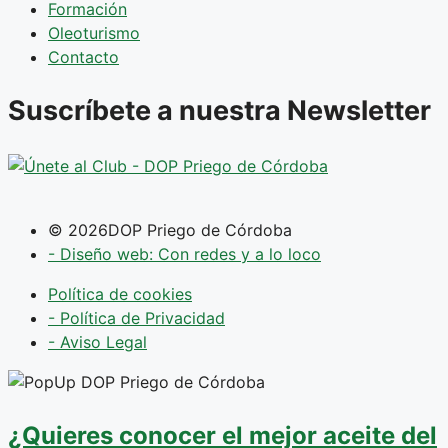
Formación
Oleoturismo
Contacto
Suscríbete a nuestra Newsletter
© 2026DOP Priego de Córdoba
- Diseño web: Con redes y a lo loco
Política de cookies
- Política de Privacidad
- Aviso Legal
¿Quieres conocer el mejor aceite del