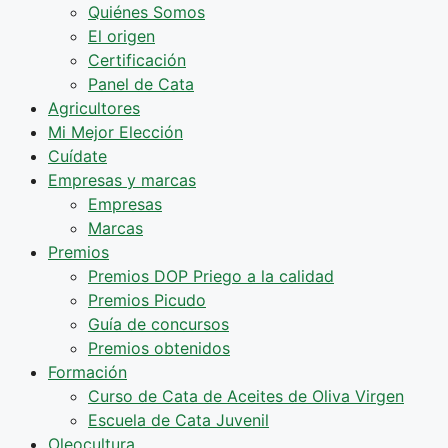
Quiénes Somos
El origen
Certificación
Panel de Cata
Agricultores
Mi Mejor Elección
Cuídate
Empresas y marcas
Empresas
Marcas
Premios
Premios DOP Priego a la calidad
Premios Picudo
Guía de concursos
Premios obtenidos
Formación
Curso de Cata de Aceites de Oliva Virgen
Escuela de Cata Juvenil
Oleocultura