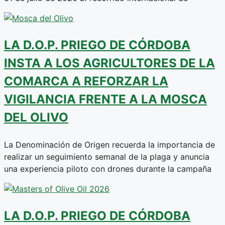
LA D.O.P. PRIEGO DE CÓRDOBA
INSTA A LOS AGRICULTORES DE LA
COMARCA A REFORZAR LA
VIGILANCIA FRENTE A LA MOSCA
DEL OLIVO
La Denominación de Origen recuerda la importancia de
realizar un seguimiento semanal de la plaga y anuncia
una experiencia piloto con drones durante la campaña
LA D.O.P. PRIEGO DE CÓRDOBA