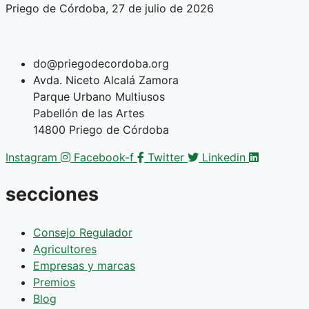
Priego de Córdoba, 27 de julio de 2026
do@priegodecordoba.org
Avda. Niceto Alcalá Zamora
Parque Urbano Multiusos
Pabellón de las Artes
14800 Priego de Córdoba
Instagram
Facebook-f
Twitter
Linkedin
secciones
Consejo Regulador
Agricultores
Empresas y marcas
Premios
Blog