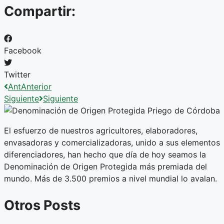
Compartir:
Facebook
Twitter
Ant
Anterior
Siguiente
Siguiente
El esfuerzo de nuestros agricultores, elaboradores,
envasadoras y comercializadoras, unido a sus elementos
diferenciadores, han hecho que día de hoy seamos la
Denominación de Origen Protegida más premiada del
mundo. Más de 3.500 premios a nivel mundial lo avalan.
Otros Posts