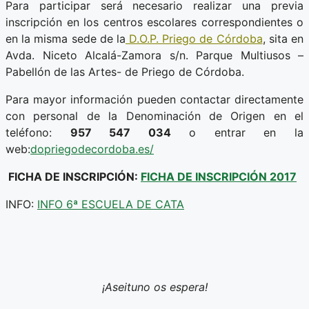
Para participar será necesario realizar una previa
inscripción en los centros escolares correspondientes o
en la misma sede de la
D.O.P. Priego de Córdoba
, sita en
Avda. Niceto Alcalá-Zamora s/n. Parque Multiusos –
Pabellón de las Artes- de Priego de Córdoba.
Para mayor información pueden contactar directamente
con personal de la Denominación de Origen en el
teléfono:
957 547 034
o entrar en la
web:
dopriegodecordoba.es/
FICHA DE INSCRIPCIÓN:
FICHA DE INSCRIPCIÓN 2017
INFO:
INFO 6ª ESCUELA DE CATA
¡Aseituno os espera!