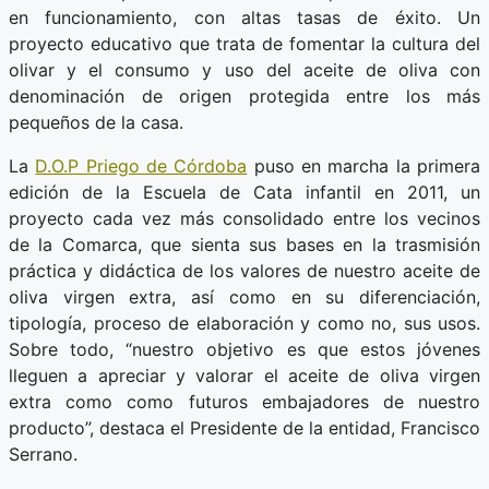
en funcionamiento, con altas tasas de éxito. Un
proyecto educativo que trata de fomentar la cultura del
olivar y el consumo y uso del aceite de oliva con
denominación de origen protegida entre los más
pequeños de la casa.
La
D.O.P Priego de Córdoba
puso en marcha la primera
edición de la Escuela de Cata infantil en 2011, un
proyecto cada vez más consolidado entre los vecinos
de la Comarca, que sienta sus bases en la trasmisión
práctica y didáctica de los valores de nuestro aceite de
oliva virgen extra, así como en su diferenciación,
tipología, proceso de elaboración y como no, sus usos.
Sobre todo, “nuestro objetivo es que estos jóvenes
lleguen a apreciar y valorar el aceite de oliva virgen
extra como como futuros embajadores de nuestro
producto”, destaca el Presidente de la entidad, Francisco
Serrano.