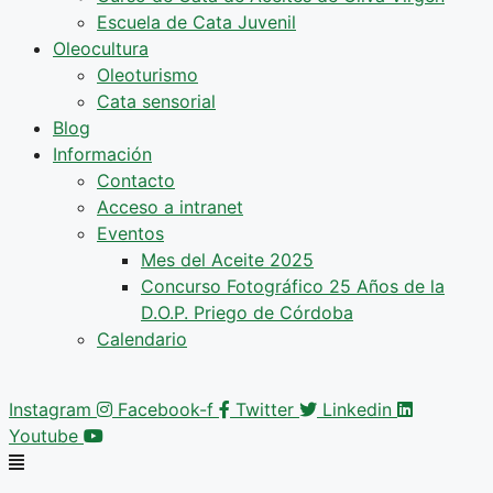
Escuela de Cata Juvenil
Oleocultura
Oleoturismo
Cata sensorial
Blog
Información
Contacto
Acceso a intranet
Eventos
Mes del Aceite 2025
Concurso Fotográfico 25 Años de la
D.O.P. Priego de Córdoba
Calendario
Instagram
Facebook-f
Twitter
Linkedin
Youtube