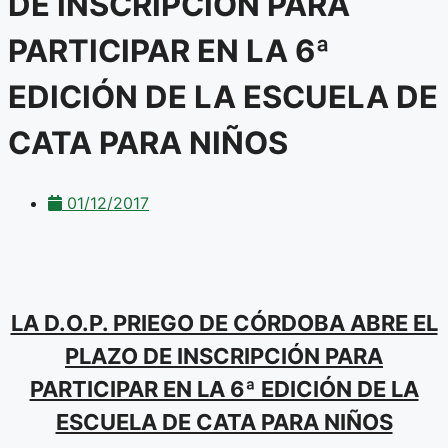
DE INSCRIPCIÓN PARA
PARTICIPAR EN LA 6ª
EDICIÓN DE LA ESCUELA DE
CATA PARA NIÑOS
01/12/2017
LA D.O.P. PRIEGO DE CÓRDOBA ABRE EL
PLAZO DE INSCRIPCIÓN PARA
PARTICIPAR EN LA 6ª EDICIÓN DE LA
ESCUELA DE CATA PARA NIÑOS