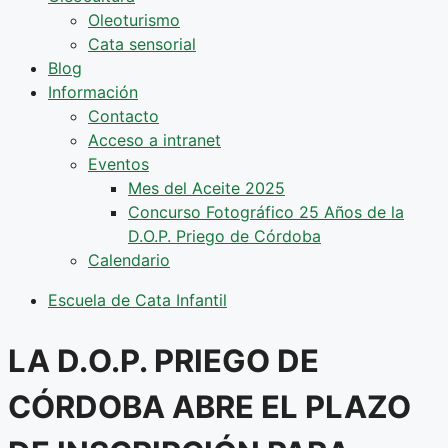
Oleoturismo
Cata sensorial
Blog
Información
Contacto
Acceso a intranet
Eventos
Mes del Aceite 2025
Concurso Fotográfico 25 Años de la
D.O.P. Priego de Córdoba
Calendario
Escuela de Cata Infantil
LA D.O.P. PRIEGO DE
CÓRDOBA ABRE EL PLAZO