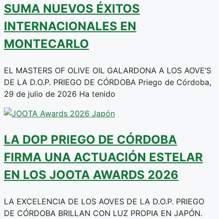
SUMA NUEVOS ÉXITOS
INTERNACIONALES EN
MONTECARLO
EL MASTERS OF OLIVE OIL GALARDONA A LOS AOVE’S
DE LA D.O.P. PRIEGO DE CÓRDOBA Priego de Córdoba,
29 de julio de 2026 Ha tenido
LA DOP PRIEGO DE CÓRDOBA
FIRMA UNA ACTUACIÓN ESTELAR
EN LOS JOOTA AWARDS 2026
LA EXCELENCIA DE LOS AOVES DE LA D.O.P. PRIEGO
DE CÓRDOBA BRILLAN CON LUZ PROPIA EN JAPÓN.