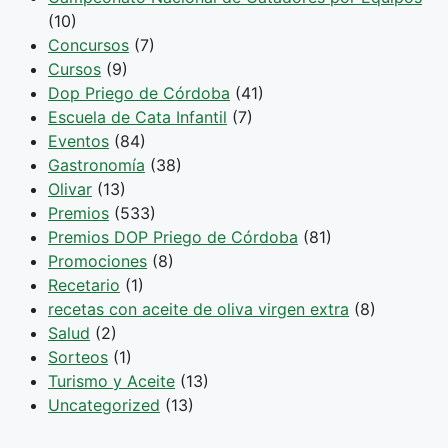
(10)
Concursos
(7)
Cursos
(9)
Dop Priego de Córdoba
(41)
Escuela de Cata Infantil
(7)
Eventos
(84)
Gastronomía
(38)
Olivar
(13)
Premios
(533)
Premios DOP Priego de Córdoba
(81)
Promociones
(8)
Recetario
(1)
recetas con aceite de oliva virgen extra
(8)
Salud
(2)
Sorteos
(1)
Turismo y Aceite
(13)
Uncategorized
(13)