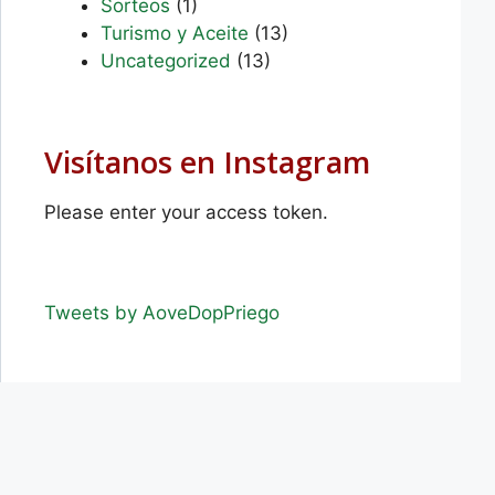
Sorteos
(1)
Turismo y Aceite
(13)
Uncategorized
(13)
Visítanos en Instagram
Please enter your access token.
Tweets by AoveDopPriego