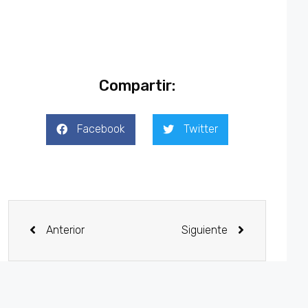
Compartir:
Facebook
Twitter
Anterior
Siguiente