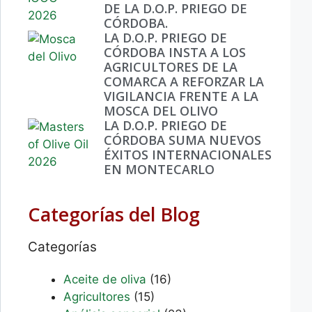
DE LA D.O.P. PRIEGO DE
CÓRDOBA.
LA D.O.P. PRIEGO DE
CÓRDOBA INSTA A LOS
AGRICULTORES DE LA
COMARCA A REFORZAR LA
VIGILANCIA FRENTE A LA
MOSCA DEL OLIVO
LA D.O.P. PRIEGO DE
CÓRDOBA SUMA NUEVOS
ÉXITOS INTERNACIONALES
EN MONTECARLO
Categorías del Blog
Categorías
Aceite de oliva
(16)
Agricultores
(15)