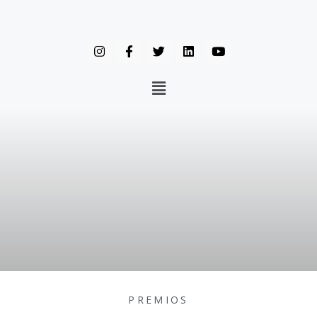
PREMIOS