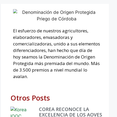
El esfuerzo de nuestros agricultores,
elaboradores, envasadoras y
comercializadoras, unido a sus elementos
diferenciadores, han hecho que día de
hoy seamos la Denominación de Origen
Protegida más premiada del mundo. Más
de 3.500 premios a nivel mundial lo
avalan.
Otros Posts
COREA RECONOCE LA
EXCELENCIA DE LOS AOVES