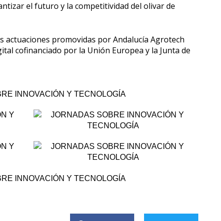
izar el futuro y la competitividad del olivar de
las actuaciones promovidas por Andalucía Agrotech
tal cofinanciado por la Unión Europea y la Junta de