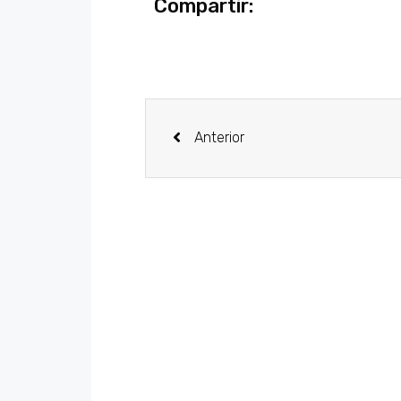
Compartir:
Anterior