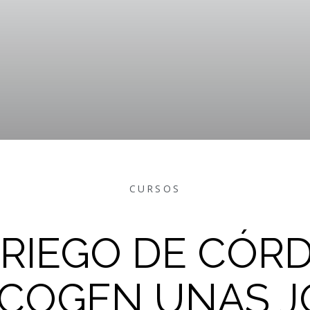
CURSOS
PRIEGO DE CÓRD
COGEN UNAS 