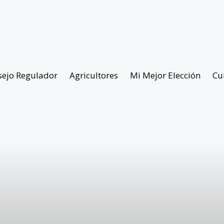
sejo Regulador
Agricultores
Mi Mejor Elección
Cu