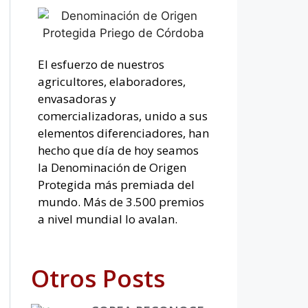
El esfuerzo de nuestros
agricultores, elaboradores,
envasadoras y
comercializadoras, unido a sus
elementos diferenciadores, han
hecho que día de hoy seamos
la Denominación de Origen
Protegida más premiada del
mundo. Más de 3.500 premios
a nivel mundial lo avalan.
Otros Posts