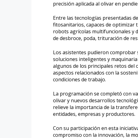
precisión aplicada al olivar en pendie
Entre las tecnologías presentadas de
fitosanitarios, capaces de optimizar 
robots agrícolas multifuncionales y 
de desbroce, poda, trituración de re
Los asistentes pudieron comprobar s
soluciones inteligentes y maquinaria
algunos de los principales retos del 
aspectos relacionados con la sostenib
condiciones de trabajo.
La programación se completó con var
olivar y nuevos desarrollos tecnológ
relieve la importancia de la transfer
entidades, empresas y productores.
Con su participación en esta iniciat
compromiso con la innovación, la mod