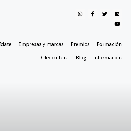
ídate
Empresas y marcas
Premios
Formación
Oleocultura
Blog
Información