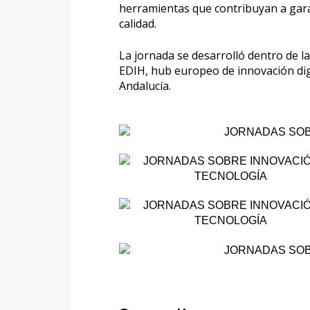
herramientas que contribuyan a garant
calidad.
La jornada se desarrolló dentro de 
EDIH, hub europeo de innovación digi
Andalucía.