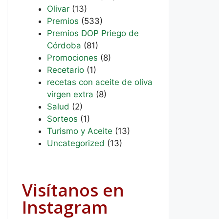
Olivar
(13)
Premios
(533)
Premios DOP Priego de
Córdoba
(81)
Promociones
(8)
Recetario
(1)
recetas con aceite de oliva
virgen extra
(8)
Salud
(2)
Sorteos
(1)
Turismo y Aceite
(13)
Uncategorized
(13)
Visítanos en
Instagram