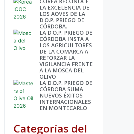
COREA RECONOCE
LA EXCELENCIA DE
LOS AOVES DE LA
D.O.P. PRIEGO DE
CÓRDOBA.
LA D.O.P. PRIEGO DE
CÓRDOBA INSTA A
LOS AGRICULTORES
DE LA COMARCA A
REFORZAR LA
VIGILANCIA FRENTE
A LA MOSCA DEL
OLIVO
LA D.O.P. PRIEGO DE
CÓRDOBA SUMA
NUEVOS ÉXITOS
INTERNACIONALES
EN MONTECARLO
Categorías del