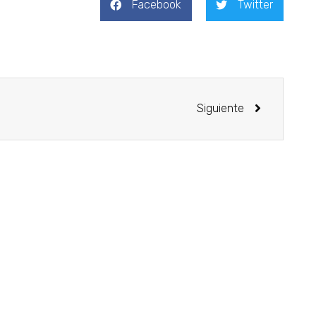
Facebook
Twitter
Siguiente