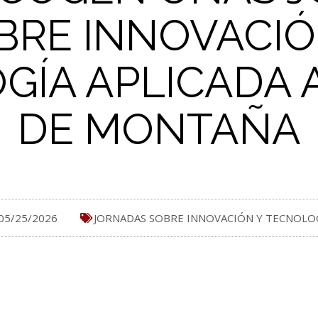
BRE INNOVACIÓ
GÍA APLICADA A
DE MONTAÑA
05/25/2026
JORNADAS SOBRE INNOVACIÓN Y TECNOLO