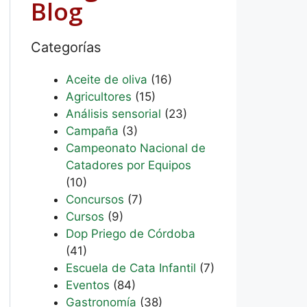
Blog
Categorías
Aceite de oliva
(16)
Agricultores
(15)
Análisis sensorial
(23)
Campaña
(3)
Campeonato Nacional de
Catadores por Equipos
(10)
Concursos
(7)
Cursos
(9)
Dop Priego de Córdoba
(41)
Escuela de Cata Infantil
(7)
Eventos
(84)
Gastronomía
(38)