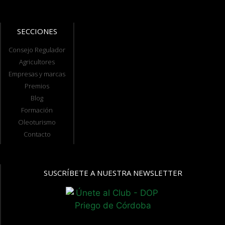
SECCIONES
Consejo Regulador
Agricultores
Empresas y marcas
Premios
Blog
Formación
Oleoturismo
Contacto
SUSCRÍBETE A NUESTRA NEWSLETTER