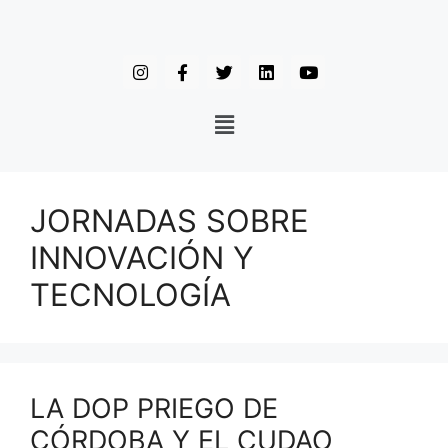
JORNADAS SOBRE
INNOVACIÓN Y
TECNOLOGÍA
LA DOP PRIEGO DE
CÓRDOBA Y EL CUDAO