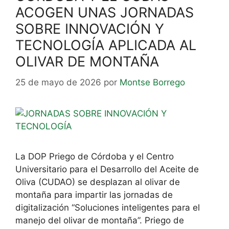
ACOGEN UNAS JORNADAS
SOBRE INNOVACIÓN Y
TECNOLOGÍA APLICADA AL
OLIVAR DE MONTAÑA
25 de mayo de 2026
por
Montse Borrego
La DOP Priego de Córdoba y el Centro
Universitario para el Desarrollo del Aceite de
Oliva (CUDAO) se desplazan al olivar de
montaña para impartir las jornadas de
digitalización “Soluciones inteligentes para el
manejo del olivar de montaña”. Priego de