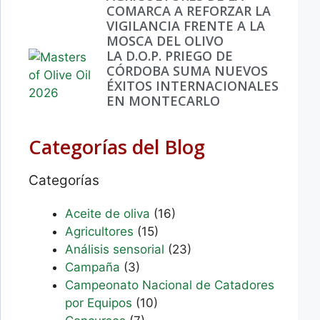
COMARCA A REFORZAR LA
VIGILANCIA FRENTE A LA
MOSCA DEL OLIVO
LA D.O.P. PRIEGO DE
CÓRDOBA SUMA NUEVOS
ÉXITOS INTERNACIONALES
EN MONTECARLO
Categorías del Blog
Categorías
Aceite de oliva
(16)
Agricultores
(15)
Análisis sensorial
(23)
Campaña
(3)
Campeonato Nacional de Catadores
por Equipos
(10)