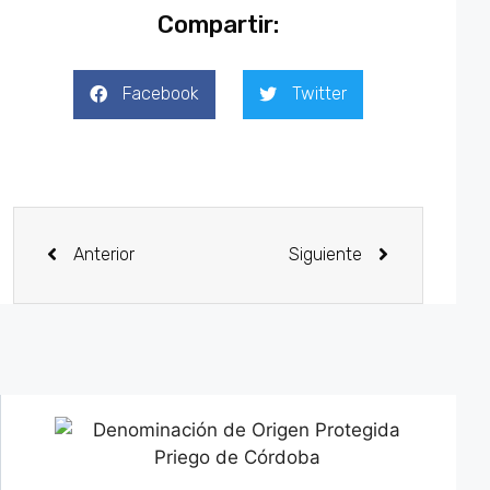
Compartir:
Facebook
Twitter
Anterior
Siguiente