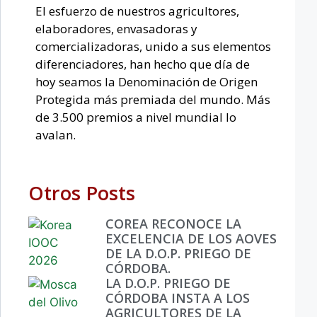
El esfuerzo de nuestros agricultores,
elaboradores, envasadoras y
comercializadoras, unido a sus elementos
diferenciadores, han hecho que día de
hoy seamos la Denominación de Origen
Protegida más premiada del mundo. Más
de 3.500 premios a nivel mundial lo
avalan.
Otros Posts
COREA RECONOCE LA
EXCELENCIA DE LOS AOVES
DE LA D.O.P. PRIEGO DE
CÓRDOBA.
LA D.O.P. PRIEGO DE
CÓRDOBA INSTA A LOS
AGRICULTORES DE LA