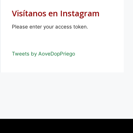
Visítanos en Instagram
Please enter your access token.
Tweets by AoveDopPriego