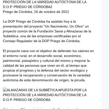
Priego de Córdoba, 16 de octubre de 2021
La DOP Priego de Córdoba ha asistido hoy a la
presentación del proyecto “Un Nacimiento, Un Olivo” un
proyecto común de la Fundación Savia y Almazaras de la
Subbética, una de las empresas certificadas por el
Consejo Regulador de la DOP Priego de Córdoba.
El proyecto nace con el objetivo de defender los valores en
el entorno rural, en el desarrollo social, económico,
patrimonial, paisajístico y cultural del mismo y mejorar la
calidad de las personas que viven en él, al tiempo que
propicia el progreso y la defensa del sector ecológico y
promueve la recuperación y conservación de la variedad
autóctona de esta denominación de origen, la picuda.