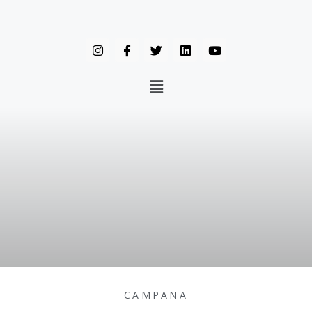
CAMPAÑA