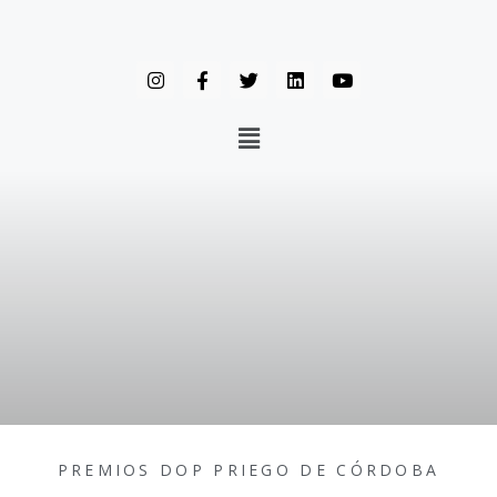
PREMIOS DOP PRIEGO DE CÓRDOBA