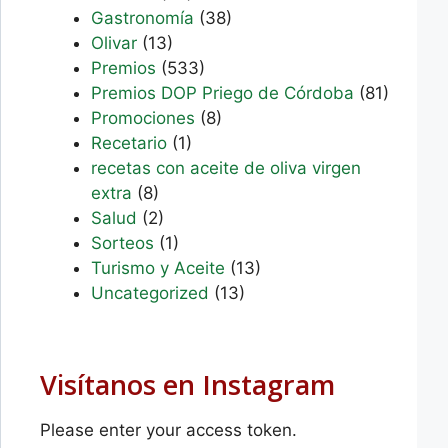
Gastronomía
(38)
Olivar
(13)
Premios
(533)
Premios DOP Priego de Córdoba
(81)
Promociones
(8)
Recetario
(1)
recetas con aceite de oliva virgen
extra
(8)
Salud
(2)
Sorteos
(1)
Turismo y Aceite
(13)
Uncategorized
(13)
Visítanos en Instagram
Please enter your access token.