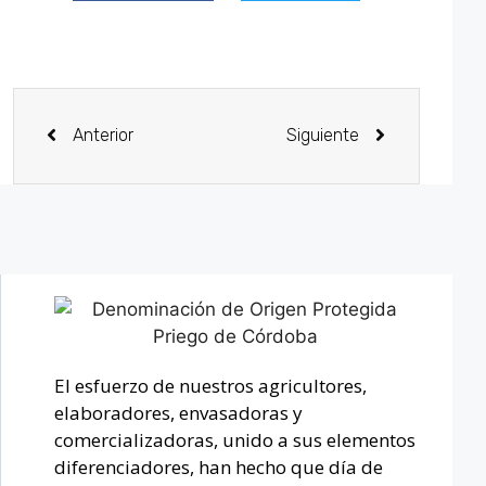
Anterior
Siguiente
El esfuerzo de nuestros agricultores,
elaboradores, envasadoras y
comercializadoras, unido a sus elementos
diferenciadores, han hecho que día de