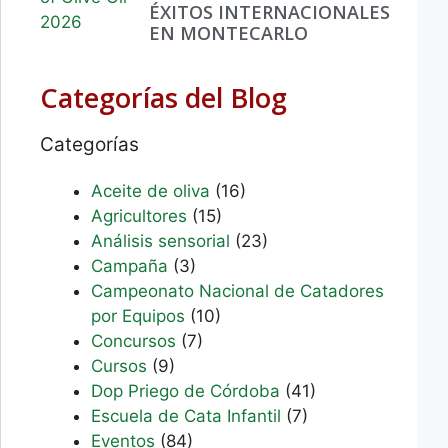
ÉXITOS INTERNACIONALES
EN MONTECARLO
Categorías del Blog
Categorías
Aceite de oliva
(16)
Agricultores
(15)
Análisis sensorial
(23)
Campaña
(3)
Campeonato Nacional de Catadores
por Equipos
(10)
Concursos
(7)
Cursos
(9)
Dop Priego de Córdoba
(41)
Escuela de Cata Infantil
(7)
Eventos
(84)