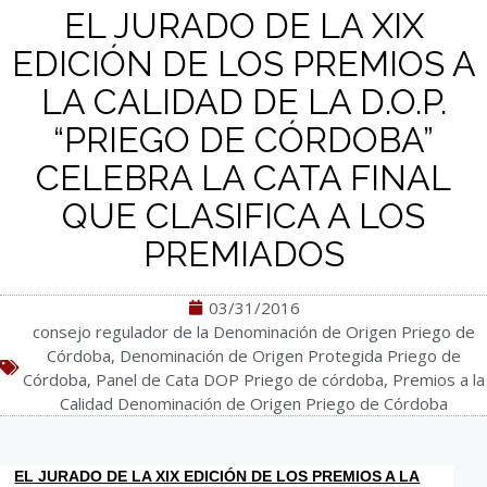
EL JURADO DE LA XIX
EDICIÓN DE LOS PREMIOS A
LA CALIDAD DE LA D.O.P.
“PRIEGO DE CÓRDOBA”
CELEBRA LA CATA FINAL
QUE CLASIFICA A LOS
PREMIADOS
03/31/2016
consejo regulador de la Denominación de Origen Priego de
Córdoba
,
Denominación de Origen Protegida Priego de
Córdoba
,
Panel de Cata DOP Priego de córdoba
,
Premios a la
Calidad Denominación de Origen Priego de Córdoba
EL JURADO DE LA XIX EDICIÓN DE LOS PREMIOS A LA