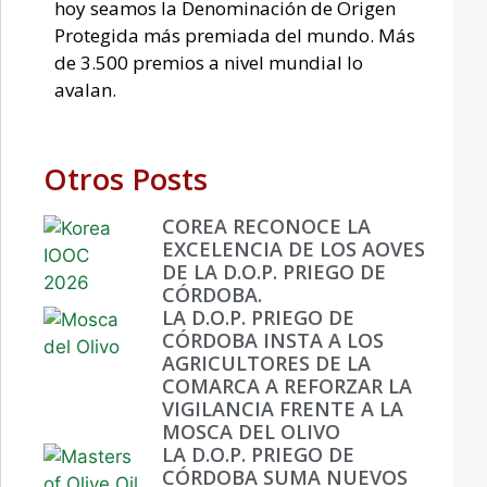
hoy seamos la Denominación de Origen
Protegida más premiada del mundo. Más
de 3.500 premios a nivel mundial lo
avalan.
Otros Posts
COREA RECONOCE LA
EXCELENCIA DE LOS AOVES
DE LA D.O.P. PRIEGO DE
CÓRDOBA.
LA D.O.P. PRIEGO DE
CÓRDOBA INSTA A LOS
AGRICULTORES DE LA
COMARCA A REFORZAR LA
VIGILANCIA FRENTE A LA
MOSCA DEL OLIVO
LA D.O.P. PRIEGO DE
CÓRDOBA SUMA NUEVOS