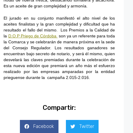
Es un aceite de gran complejidad y armonía.
El jurado en su conjunto manifestó el alto nivel de los
aceites finalistas y la gran complejidad y dificultad que ha
resultado el fallo del mismo. Los Premios a la Calidad de
la
D.O.P Priego de Córdoba
son ya un referente para toda
la Comarca y se celebrarán de manera próxima en la sede
del Consejo Regulador. Los resultados ganadores se
encuentran bajo secreto de notario, y será él mismo, quien
desvelará las claves premiadas durante la celebración de
esta nueva edición que premiará un año más el esfuerzo
realizado por las empresas amparadas por la entidad
prieguense durante la campaña 2.015-2.016.
Compartir:
Facebook
Twitter