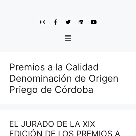
Premios a la Calidad
Denominación de Origen
Priego de Córdoba
EL JURADO DE LA XIX
EDICIÓN DE LOS PREMIOS A