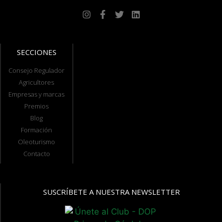
SECCIONES
Consejo Regulador
Agricultores
Empresas y marcas
Premios
Blog
Formación
Oleoturismo
Contacto
SUSCRÍBETE A NUESTRA NEWSLETTER