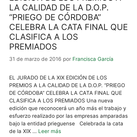
LA CALIDAD DE LA D.O.P.
“PRIEGO DE CÓRDOBA”
CELEBRA LA CATA FINAL QUE
CLASIFICA A LOS
PREMIADOS
31 de marzo de 2016
por
Francisca García
EL JURADO DE LA XIX EDICIÓN DE LOS
PREMIOS A LA CALIDAD DE LA D.O.P. “PRIEGO
DE CÓRDOBA” CELEBRA LA CATA FINAL QUE
CLASIFICA A LOS PREMIADOS Una nueva
edición que reconocerá un año más el trabajo y
esfuerzo realizado por las empresas amparadas
bajo la entidad prieguense Celebrada la cata
de la XIX …
Leer más