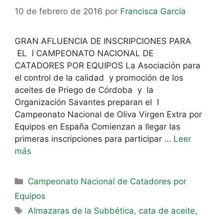
10 de febrero de 2016
por
Francisca García
GRAN AFLUENCIA DE INSCRIPCIONES PARA
EL I CAMPEONATO NACIONAL DE
CATADORES POR EQUIPOS La Asociación para
el control de la calidad y promoción de los
aceites de Priego de Córdoba y la
Organización Savantes preparan el I
Campeonato Nacional de Oliva Virgen Extra por
Equipos en España Comienzan a llegar las
primeras inscripciones para participar …
Leer
más
Campeonato Nacional de Catadores por
Equipos
Almazaras de la Subbética
,
cata de aceite
,