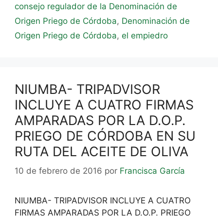
consejo regulador de la Denominación de
Origen Priego de Córdoba
,
Denominación de
Origen Priego de Córdoba
,
el empiedro
NIUMBA- TRIPADVISOR
INCLUYE A CUATRO FIRMAS
AMPARADAS POR LA D.O.P.
PRIEGO DE CÓRDOBA EN SU
RUTA DEL ACEITE DE OLIVA
10 de febrero de 2016
por
Francisca García
NIUMBA- TRIPADVISOR INCLUYE A CUATRO
FIRMAS AMPARADAS POR LA D.O.P. PRIEGO