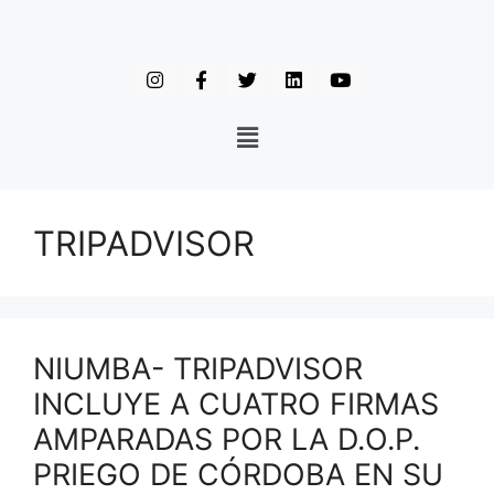
TRIPADVISOR
NIUMBA- TRIPADVISOR
INCLUYE A CUATRO FIRMAS
AMPARADAS POR LA D.O.P.
PRIEGO DE CÓRDOBA EN SU