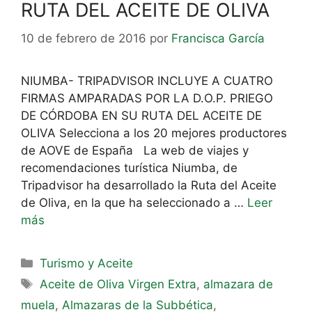
RUTA DEL ACEITE DE OLIVA
10 de febrero de 2016
por
Francisca García
NIUMBA- TRIPADVISOR INCLUYE A CUATRO
FIRMAS AMPARADAS POR LA D.O.P. PRIEGO
DE CÓRDOBA EN SU RUTA DEL ACEITE DE
OLIVA Selecciona a los 20 mejores productores
de AOVE de España La web de viajes y
recomendaciones turística Niumba, de
Tripadvisor ha desarrollado la Ruta del Aceite
de Oliva, en la que ha seleccionado a …
Leer
más
Turismo y Aceite
Aceite de Oliva Virgen Extra
,
almazara de
muela
,
Almazaras de la Subbética
,