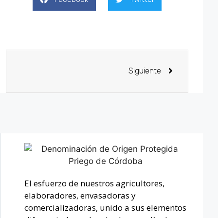
Siguiente
El esfuerzo de nuestros agricultores,
elaboradores, envasadoras y
comercializadoras, unido a sus elementos