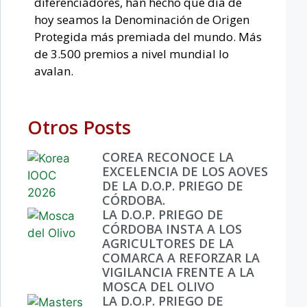
diferenciadores, han hecho que día de
hoy seamos la Denominación de Origen
Protegida más premiada del mundo. Más
de 3.500 premios a nivel mundial lo
avalan.
Otros Posts
COREA RECONOCE LA
EXCELENCIA DE LOS AOVES
DE LA D.O.P. PRIEGO DE
CÓRDOBA.
LA D.O.P. PRIEGO DE
CÓRDOBA INSTA A LOS
AGRICULTORES DE LA
COMARCA A REFORZAR LA
VIGILANCIA FRENTE A LA
MOSCA DEL OLIVO
LA D.O.P. PRIEGO DE