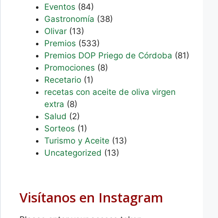
Eventos
(84)
Gastronomía
(38)
Olivar
(13)
Premios
(533)
Premios DOP Priego de Córdoba
(81)
Promociones
(8)
Recetario
(1)
recetas con aceite de oliva virgen
extra
(8)
Salud
(2)
Sorteos
(1)
Turismo y Aceite
(13)
Uncategorized
(13)
Visítanos en Instagram