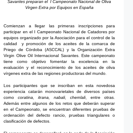
Savantes preparan el I Campeonato Nacional de Oliva
Virgen Extra por Equipos en España
Comienzan a llegar las primeras inscripciones para
participar en el I Campeonato Nacional de Catadores por
equipos organizado por la Asociación para el control de la
calidad y promoción de los aceites de la comarca de
Priego de Córdoba (ASCCAL) y la Organización Extra
Virgin Olive Oil Internacional Savantes. Este campeonato
tiene como objetivo fomentar la excelencia en la
evaluación y el reconocimiento de los aceites de oliva
vírgenes extra de las regiones productoras del mundo.
Los participantes que se inscriban en esta novedosa
experiencia catarán monovarietales de diversos países
como
coratina, itrana, nabali, chemlali
, entre otras.
Además entre algunos de los retos que deberán superar
en el Campeonato, se encuentran diferentes pruebas de
ordenación del defecto rancio, pruebas triangulares o
clasificación de defectos.