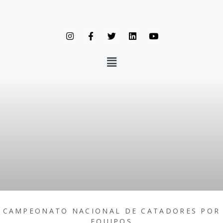
CAMPEONATO NACIONAL DE CATADORES POR
EQUIPOS