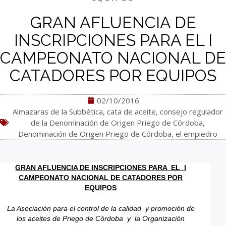
GRAN AFLUENCIA DE
INSCRIPCIONES PARA EL I
CAMPEONATO NACIONAL DE
CATADORES POR EQUIPOS
02/10/2016
Almazaras de la Subbética
,
cata de aceite
,
consejo regulador
de la Denominación de Origen Priego de Córdoba
,
Denominación de Origen Priego de Córdoba
,
el empiedro
GRAN AFLUENCIA DE INSCRIPCIONES PARA EL I
CAMPEONATO NACIONAL DE CATADORES POR
EQUIPOS
La Asociación para el control de la calidad y promoción de
los aceites de Priego de Córdoba y la Organización