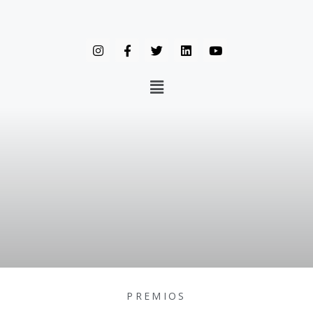
PREMIOS