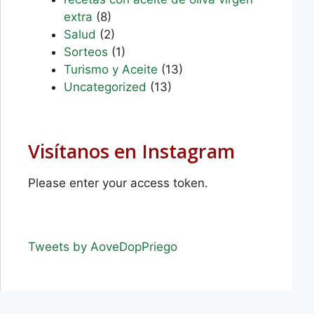
extra
(8)
Salud
(2)
Sorteos
(1)
Turismo y Aceite
(13)
Uncategorized
(13)
Visítanos en Instagram
Please enter your access token.
Tweets by AoveDopPriego