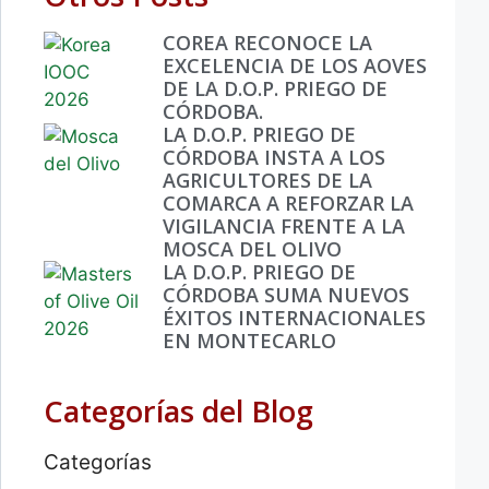
COREA RECONOCE LA
EXCELENCIA DE LOS AOVES
DE LA D.O.P. PRIEGO DE
CÓRDOBA.
LA D.O.P. PRIEGO DE
CÓRDOBA INSTA A LOS
AGRICULTORES DE LA
COMARCA A REFORZAR LA
VIGILANCIA FRENTE A LA
MOSCA DEL OLIVO
LA D.O.P. PRIEGO DE
CÓRDOBA SUMA NUEVOS
ÉXITOS INTERNACIONALES
EN MONTECARLO
Categorías del Blog
Categorías