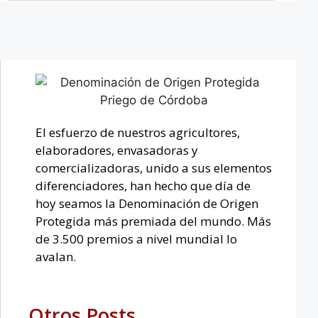
El esfuerzo de nuestros agricultores,
elaboradores, envasadoras y
comercializadoras, unido a sus elementos
diferenciadores, han hecho que día de
hoy seamos la Denominación de Origen
Protegida más premiada del mundo. Más
de 3.500 premios a nivel mundial lo
avalan.
Otros Posts