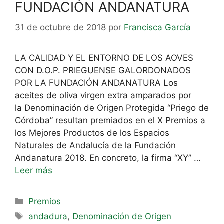
FUNDACIÓN ANDANATURA
31 de octubre de 2018
por
Francisca García
LA CALIDAD Y EL ENTORNO DE LOS AOVES
CON D.O.P. PRIEGUENSE GALORDONADOS
POR LA FUNDACIÓN ANDANATURA Los
aceites de oliva virgen extra amparados por
la Denominación de Origen Protegida “Priego de
Córdoba” resultan premiados en el X Premios a
los Mejores Productos de los Espacios
Naturales de Andalucía de la Fundación
Andanatura 2018. En concreto, la firma “XY” …
Leer más
Premios
andadura
,
Denominación de Origen