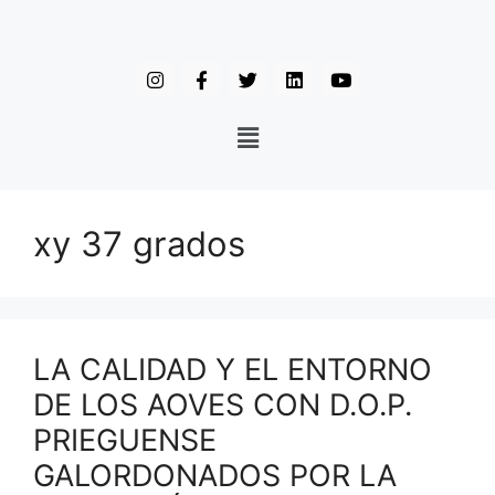
xy 37 grados
LA CALIDAD Y EL ENTORNO
DE LOS AOVES CON D.O.P.
PRIEGUENSE
GALORDONADOS POR LA