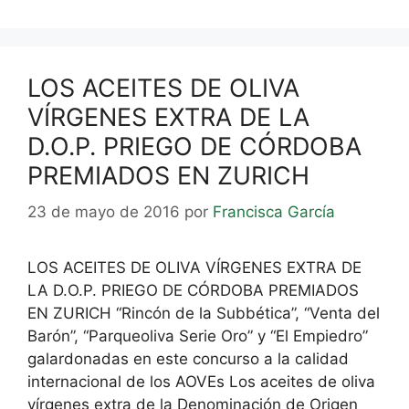
LOS ACEITES DE OLIVA
VÍRGENES EXTRA DE LA
D.O.P. PRIEGO DE CÓRDOBA
PREMIADOS EN ZURICH
23 de mayo de 2016
por
Francisca García
LOS ACEITES DE OLIVA VÍRGENES EXTRA DE
LA D.O.P. PRIEGO DE CÓRDOBA PREMIADOS
EN ZURICH “Rincón de la Subbética”, “Venta del
Barón”, “Parqueoliva Serie Oro” y “El Empiedro”
galardonadas en este concurso a la calidad
internacional de los AOVEs Los aceites de oliva
vírgenes extra de la Denominación de Origen