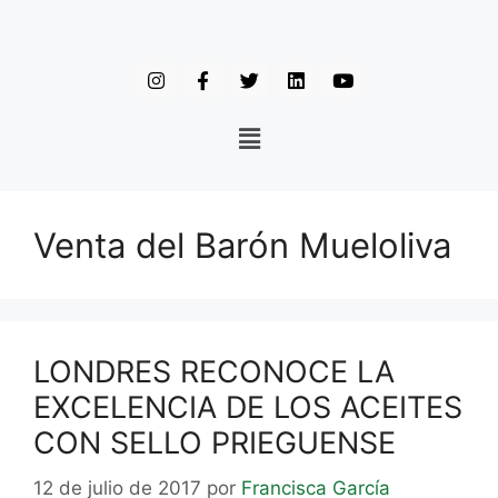
Venta del Barón Mueloliva
LONDRES RECONOCE LA
EXCELENCIA DE LOS ACEITES
CON SELLO PRIEGUENSE
12 de julio de 2017
por
Francisca García