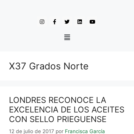
X37 Grados Norte
LONDRES RECONOCE LA
EXCELENCIA DE LOS ACEITES
CON SELLO PRIEGUENSE
12 de julio de 2017
por
Francisca García