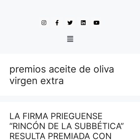
premios aceite de oliva
virgen extra
LA FIRMA PRIEGUENSE
“RINCÓN DE LA SUBBÉTICA”
RESULTA PREMIADA CON