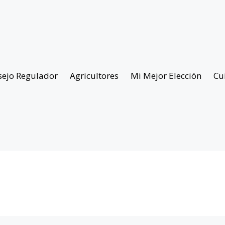
sejo Regulador
Agricultores
Mi Mejor Elección
Cu