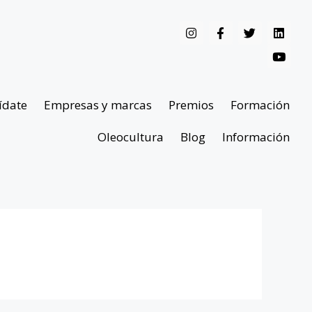
ídate
Empresas y marcas
Premios
Formación
Oleocultura
Blog
Información