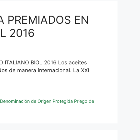
BA PREMIADOS EN
L 2016
ITALIANO BIOL 2016 Los aceites
os de manera internacional. La XXI
,
Denominación de Origen Protegida Priego de