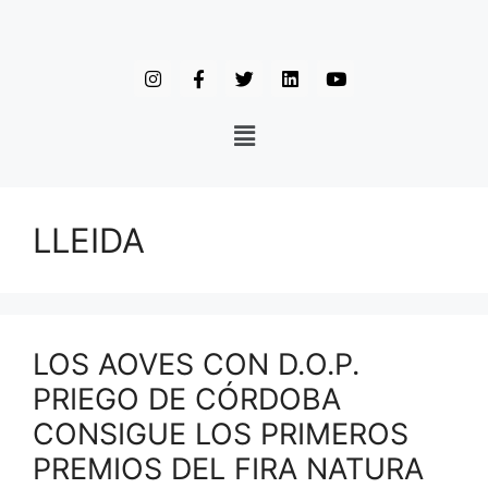
LLEIDA
LOS AOVES CON D.O.P.
PRIEGO DE CÓRDOBA
CONSIGUE LOS PRIMEROS
PREMIOS DEL FIRA NATURA