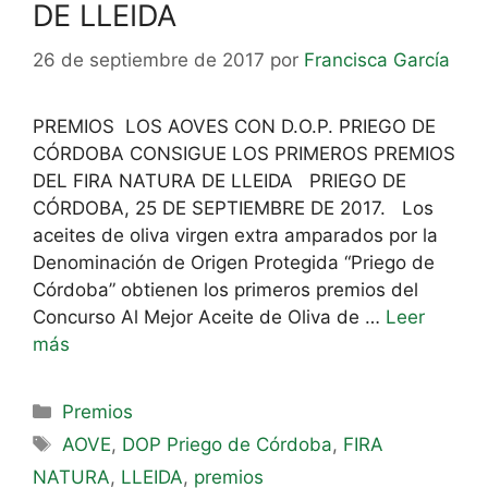
DE LLEIDA
26 de septiembre de 2017
por
Francisca García
PREMIOS LOS AOVES CON D.O.P. PRIEGO DE
CÓRDOBA CONSIGUE LOS PRIMEROS PREMIOS
DEL FIRA NATURA DE LLEIDA PRIEGO DE
CÓRDOBA, 25 DE SEPTIEMBRE DE 2017. Los
aceites de oliva virgen extra amparados por la
Denominación de Origen Protegida “Priego de
Córdoba” obtienen los primeros premios del
Concurso Al Mejor Aceite de Oliva de …
Leer
más
Premios
AOVE
,
DOP Priego de Córdoba
,
FIRA
NATURA
,
LLEIDA
,
premios