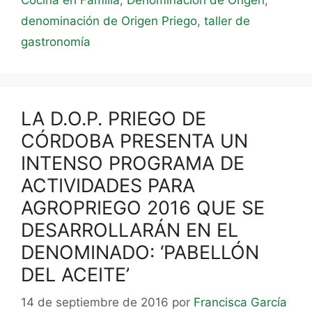
denominación de Origen Priego
,
taller de
gastronomía
LA D.O.P. PRIEGO DE
CÓRDOBA PRESENTA UN
INTENSO PROGRAMA DE
ACTIVIDADES PARA
AGROPRIEGO 2016 QUE SE
DESARROLLARÁN EN EL
DENOMINADO: ‘PABELLÓN
DEL ACEITE’
14 de septiembre de 2016
por
Francisca García