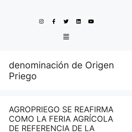
denominación de Origen
Priego
AGROPRIEGO SE REAFIRMA
COMO LA FERIA AGRÍCOLA
DE REFERENCIA DE LA