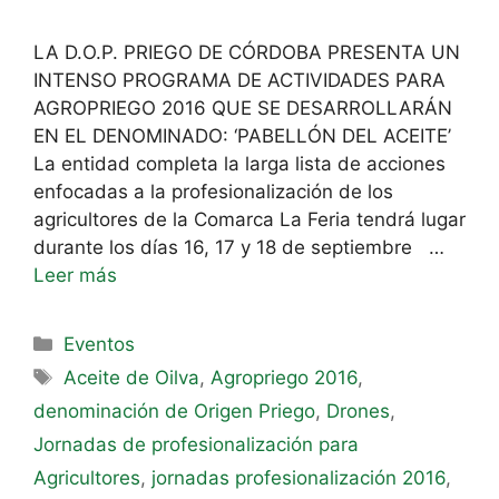
LA D.O.P. PRIEGO DE CÓRDOBA PRESENTA UN
INTENSO PROGRAMA DE ACTIVIDADES PARA
AGROPRIEGO 2016 QUE SE DESARROLLARÁN
EN EL DENOMINADO: ‘PABELLÓN DEL ACEITE’
La entidad completa la larga lista de acciones
enfocadas a la profesionalización de los
agricultores de la Comarca La Feria tendrá lugar
durante los días 16, 17 y 18 de septiembre …
Leer más
Eventos
Aceite de Oilva
,
Agropriego 2016
,
denominación de Origen Priego
,
Drones
,
Jornadas de profesionalización para
Agricultores
,
jornadas profesionalización 2016
,