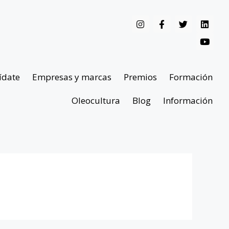
ídate
Empresas y marcas
Premios
Formación
Oleocultura
Blog
Información