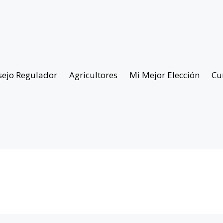
sejo Regulador
Agricultores
Mi Mejor Elección
Cu