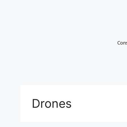
Con
Drones