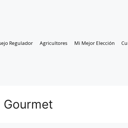
sejo Regulador
Agricultores
Mi Mejor Elección
Cu
o Gourmet