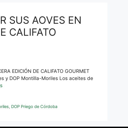
ER SUS AOVES EN
E CALIFATO
CERA EDICIÓN DE CALIFATO GOURMET
y DOP Montilla-Moriles Los aceites de
s
riles
,
DOP Priego de Córdoba