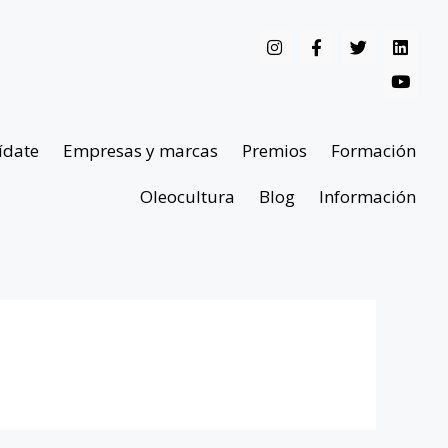
ídate
Empresas y marcas
Premios
Formación
Oleocultura
Blog
Información