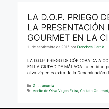
LA D.O.P. PRIEGO
LA PRESENTACIÓN 
GOURMET EN LA C
11 de septiembre de 2016
por
Francisca García
LA D.O.P. PRIEGO DE CÓRDOBA DA A 
EN LA CIUDAD DE MÁLAGA La entidad pri
oliva vírgenes extra de la Denominación
Gastronomía
Aceite de Oliva Virgen Extra
,
Califato Gourmet