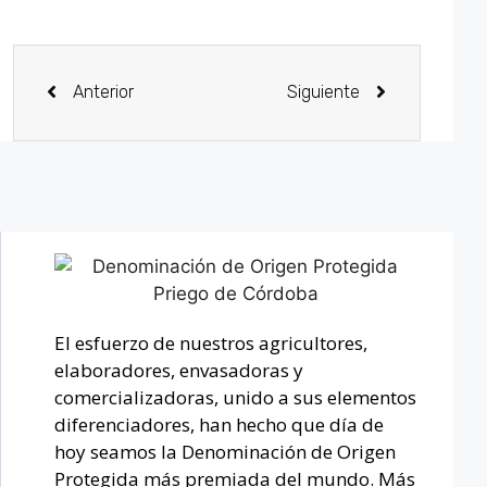
Anterior
Siguiente
El esfuerzo de nuestros agricultores,
elaboradores, envasadoras y
comercializadoras, unido a sus elementos
diferenciadores, han hecho que día de
hoy seamos la Denominación de Origen
Protegida más premiada del mundo. Más