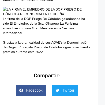
La firma de la DOP Priego De Córdoba galardonada ha
sido El Empiedro, de la Sca. Olivarera La Purísima
alzándose con una Gran Mención en la Sección
Internacional.
Gracias a la gran calidad de sus AOVE’s la Denominación
de Origen Protegida Priego de Córdoba sigue cosechando
premios durante este 2022.
Compartir:
Facebook
Twitter