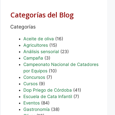
Categorías del Blog
Categorías
Aceite de oliva
(16)
Agricultores
(15)
Análisis sensorial
(23)
Campaña
(3)
Campeonato Nacional de Catadores
por Equipos
(10)
Concursos
(7)
Cursos
(9)
Dop Priego de Córdoba
(41)
Escuela de Cata Infantil
(7)
Eventos
(84)
Gastronomía
(38)