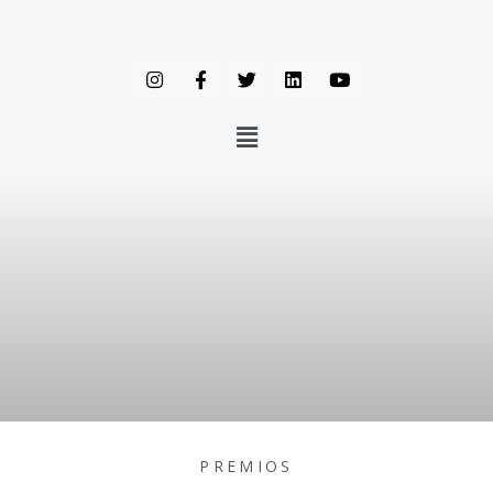
PREMIOS