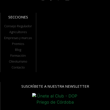
SECCIONES
Consejo Regulador
Agricultores
Empresas y marcas
Premios
Blog
Formación
Oleoturismo
Contacto
SUSCRÍBETE A NUESTRA NEWSLETTER