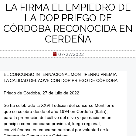
LA FIRMA EL EMPIEDRO DE
LA DOP PRIEGO DE
CÓRDOBA RECONOCIDA EN
CERDEÑA
07/27/2022
EL CONCURSO INTERNACIONAL MONTIFERRU PREMIA
LA CALIDAD DEL AOVE CON DOP PRIEGO DE CÓRDOBA
Priego de Córdoba, 27 de julio de 2022
Se ha celebrado la XXVIII edición del concurso Montiferru,
que se celebra desde el año 1994 en Cerdeña (Italia),
para la promoción del cultivo del olivo y que nació en un
principio como concurso provincial, luego regional,
convirtiéndose en concurso nacional por voluntad de la
Cámara de Comercio de Oristano.