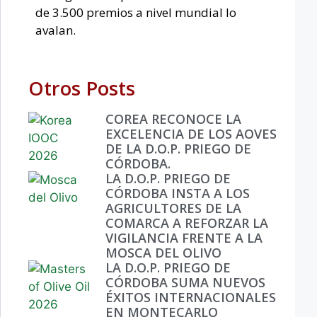
de 3.500 premios a nivel mundial lo
avalan.
Otros Posts
COREA RECONOCE LA
EXCELENCIA DE LOS AOVES
DE LA D.O.P. PRIEGO DE
CÓRDOBA.
LA D.O.P. PRIEGO DE
CÓRDOBA INSTA A LOS
AGRICULTORES DE LA
COMARCA A REFORZAR LA
VIGILANCIA FRENTE A LA
MOSCA DEL OLIVO
LA D.O.P. PRIEGO DE
CÓRDOBA SUMA NUEVOS
ÉXITOS INTERNACIONALES
EN MONTECARLO