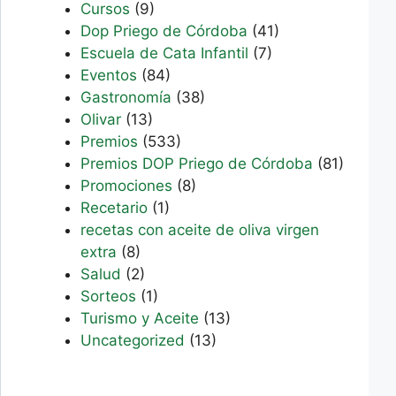
Cursos
(9)
Dop Priego de Córdoba
(41)
Escuela de Cata Infantil
(7)
Eventos
(84)
Gastronomía
(38)
Olivar
(13)
Premios
(533)
Premios DOP Priego de Córdoba
(81)
Promociones
(8)
Recetario
(1)
recetas con aceite de oliva virgen
extra
(8)
Salud
(2)
Sorteos
(1)
Turismo y Aceite
(13)
Uncategorized
(13)