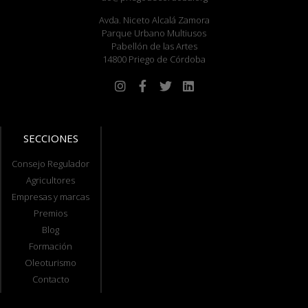
Avda. Niceto Alcalá Zamora
Parque Urbano Multiusos
Pabellón de las Artes
14800 Priego de Córdoba
SECCIONES
Consejo Regulador
Agricultores
Empresas y marcas
Premios
Blog
Formación
Oleoturismo
Contacto