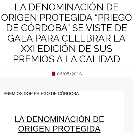
LA DENOMINACIÓN DE
ORIGEN PROTEGIDA “PRIEGO
DE CÓRDOBA” SE VISTE DE
GALA PARA CELEBRAR LA
XXI EDICIÓN DE SUS
PREMIOS A LA CALIDAD
06/05/2018
PREMIOS DOP PRIEGO DE CÓRDOBA
LA DENOMINACIÓN DE
ORIGEN PROTEGIDA