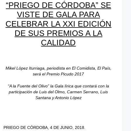
“PRIEGO DE CÓRDOBA” SE
VISTE DE GALA PARA
CELEBRAR LA XXI EDICIÓN
DE SUS PREMIOS A LA
CALIDAD
Mikel López Iturriaga, periodista en El Comidista, El País,
será el Premio Picudo 2017
“A la Fuente del Olivo” la Gala lírica que contará con la
participación de Luis del Olmo, Carmen Serrano, Luis
Santana y Antonio López
PRIEGO DE CÓRDOBA, 4 DE JUNIO, 2018.