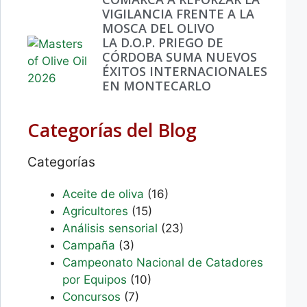
VIGILANCIA FRENTE A LA
MOSCA DEL OLIVO
LA D.O.P. PRIEGO DE
CÓRDOBA SUMA NUEVOS
ÉXITOS INTERNACIONALES
EN MONTECARLO
Categorías del Blog
Categorías
Aceite de oliva
(16)
Agricultores
(15)
Análisis sensorial
(23)
Campaña
(3)
Campeonato Nacional de Catadores
por Equipos
(10)
Concursos
(7)