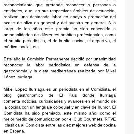
reconocimiento que pretende reconocer a personas o
entidades, que, en sus respectivos ámbitos de actuación,
realizan una destacada labor en apoyo y promoción del
aceite de oliva en general y del nuestro en general. A lo
largo de los años este premio ha sido concedido a
personalidades de diferentes ámbitos profesionales, como
el ámbito periodístico, el de la alta cocina, el deportivo, el
médico, social, etc.
Este año la Comisión Permanente decidió por unanimidad
reconocer la labor periodística en defensa de la
gastronomía y la dieta mediterránea realizada por Mikel
López Iturriaga.
Mikel López Iturriaga es un periodista en el Comidista, el
blog gastronómico de El País donde Iturriaga
comenta noticias, curiosidades y avances en el mundo de
la cocina con un lenguaje coloquial y en clave de humor. El
Comidista ha sido premiado, este mismo año, como el
mejor medio de comunicación por el Club Gourmets. RTVE
clasifica al Comidista entre las diez mejores web de cocina
en España.