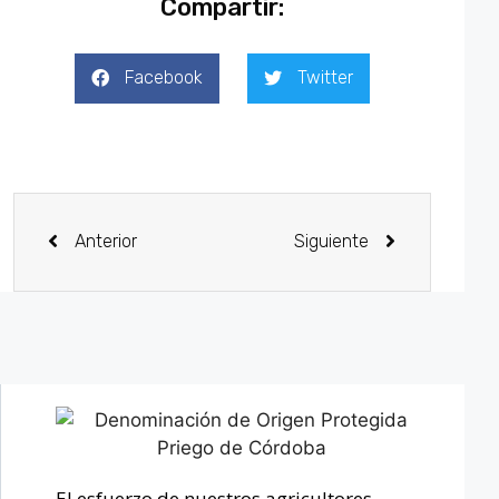
Compartir:
Facebook
Twitter
Anterior
Siguiente
El esfuerzo de nuestros agricultores,