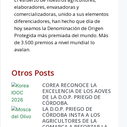
elaboradores, envasadoras y
comercializadoras, unido a sus elementos
diferenciadores, han hecho que día de
hoy seamos la Denominación de Origen
Protegida más premiada del mundo. Más
de 3.500 premios a nivel mundial lo
avalan.
Otros Posts
COREA RECONOCE LA
EXCELENCIA DE LOS AOVES
DE LA D.O.P. PRIEGO DE
CÓRDOBA.
LA D.O.P. PRIEGO DE
CÓRDOBA INSTA A LOS
AGRICULTORES DE LA
COMARCA A REFORZAR LA