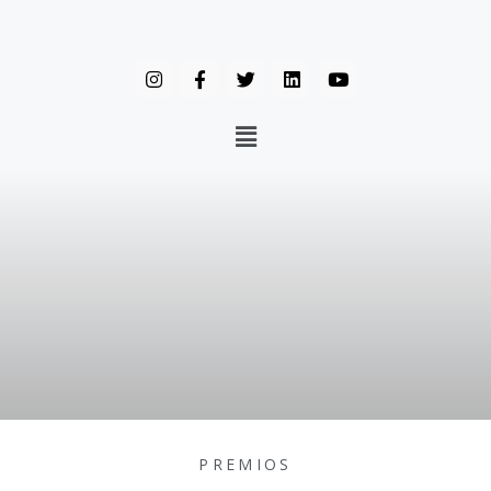
PREMIOS