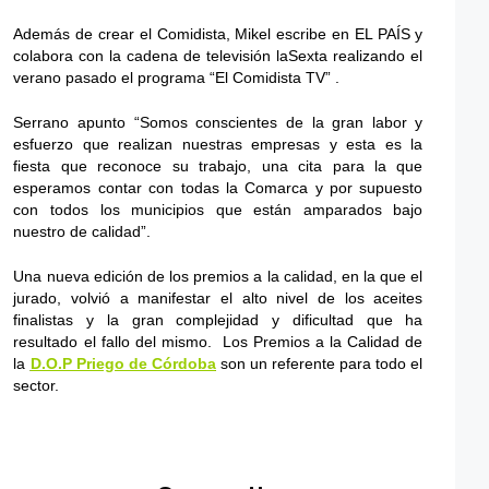
Además de crear el Comidista, Mikel escribe en EL PAÍS y
colabora con la cadena de televisión laSexta realizando el
verano pasado el programa “El Comidista TV” .
Serrano apunto “Somos conscientes de la gran labor y
esfuerzo que realizan nuestras empresas y esta es la
fiesta que reconoce su trabajo, una cita para la que
esperamos contar con todas la Comarca y por supuesto
con todos los municipios que están amparados bajo
nuestro de calidad”.
Una nueva edición de los premios a la calidad, en la que el
jurado, volvió a manifestar el alto nivel de los aceites
finalistas y la gran complejidad y dificultad que ha
resultado el fallo del mismo. Los Premios a la Calidad de
la
D.O.P Priego de Córdoba
son un referente para todo el
sector.