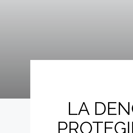
LA DEN
PROTEGI