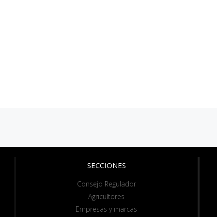
SECCIONES
Consejo Regulador
Agricultores
Empresas y marcas