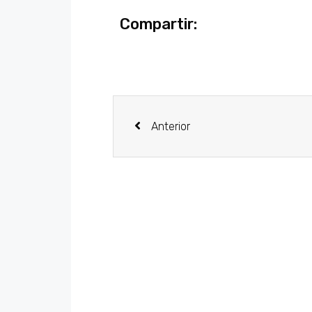
Compartir:
Anterior