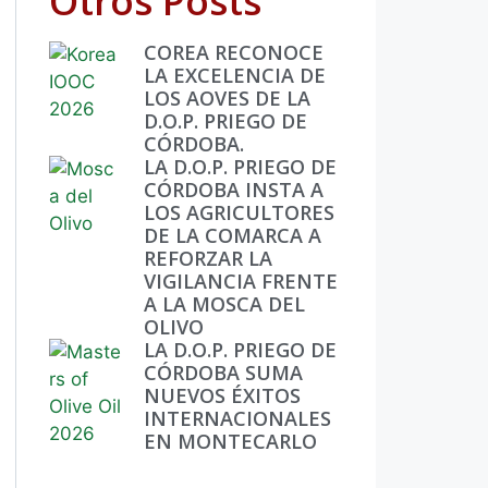
Otros Posts
COREA RECONOCE
LA EXCELENCIA DE
LOS AOVES DE LA
D.O.P. PRIEGO DE
CÓRDOBA.
LA D.O.P. PRIEGO DE
CÓRDOBA INSTA A
LOS AGRICULTORES
DE LA COMARCA A
REFORZAR LA
VIGILANCIA FRENTE
A LA MOSCA DEL
OLIVO
LA D.O.P. PRIEGO DE
CÓRDOBA SUMA
NUEVOS ÉXITOS
INTERNACIONALES
EN MONTECARLO