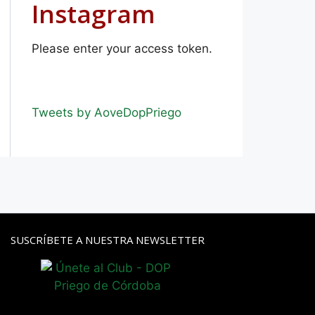
Instagram
Please enter your access token.
Tweets by AoveDopPriego
SUSCRÍBETE A NUESTRA NEWSLETTER