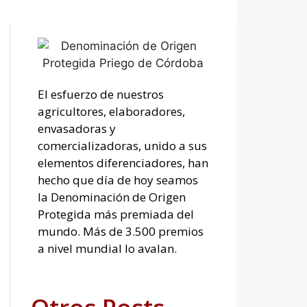
El esfuerzo de nuestros
agricultores, elaboradores,
envasadoras y
comercializadoras, unido a sus
elementos diferenciadores, han
hecho que día de hoy seamos
la Denominación de Origen
Protegida más premiada del
mundo. Más de 3.500 premios
a nivel mundial lo avalan.