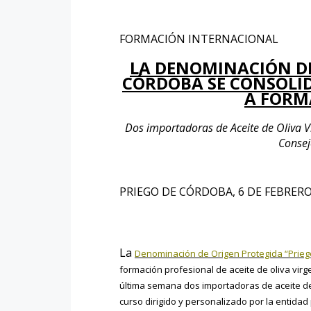
FORMACIÓN INTERNACIONAL
LA DENOMINACIÓN DE
CÓRDOBA SE CONSOLI
A FORM
Dos importadoras de Aceite de Oliva Vi
Consej
PRIEGO DE CÓRDOBA, 6 DE FEBRERO,
La
Denominación de Origen Protegida “Prie
formación profesional de aceite de oliva virgen
última semana dos importadoras de aceite de
curso dirigido y personalizado por la entida