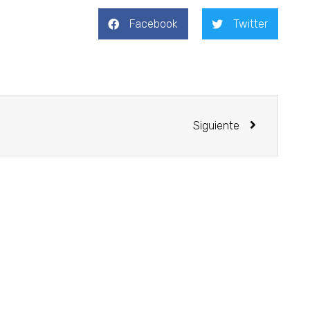
Facebook
Twitter
Siguiente