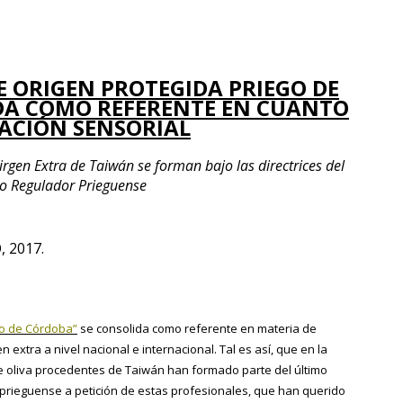
 ORIGEN PROTEGIDA PRIEGO DE
DA COMO REFERENTE EN CUANTO
ACIÓN SENSORIAL
rgen Extra de Taiwán se forman bajo las directrices del
o Regulador Prieguense
 2017.
go de Córdoba”
se consolida como referente en materia de
 extra a nivel nacional e internacional. Tal es así, que en la
 oliva procedentes de Taiwán han formado parte del último
d prieguense a petición de estas profesionales, que han querido