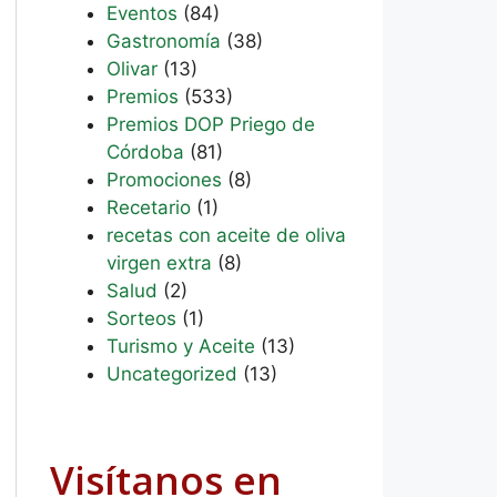
Eventos
(84)
Gastronomía
(38)
Olivar
(13)
Premios
(533)
Premios DOP Priego de
Córdoba
(81)
Promociones
(8)
Recetario
(1)
recetas con aceite de oliva
virgen extra
(8)
Salud
(2)
Sorteos
(1)
Turismo y Aceite
(13)
Uncategorized
(13)
Visítanos en