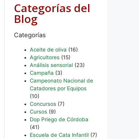
Categorías del
Blog
Categorías
Aceite de oliva
(16)
Agricultores
(15)
Análisis sensorial
(23)
Campaña
(3)
Campeonato Nacional de
Catadores por Equipos
(10)
Concursos
(7)
Cursos
(9)
Dop Priego de Córdoba
(41)
Escuela de Cata Infantil
(7)