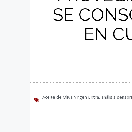
SE CONS
EN C
Aceite de Oliva Virgen Extra
,
análisis sensori