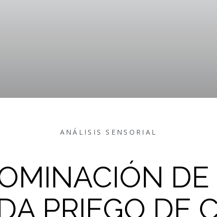
ANÁLISIS SENSORIAL
OMINACIÓN DE
DA PRIEGO DE