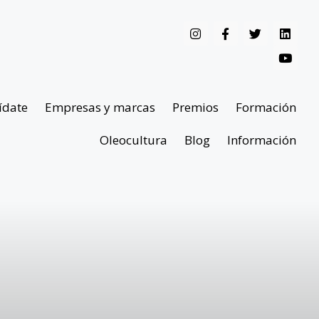
ídate
Empresas y marcas
Premios
Formación
Oleocultura
Blog
Información