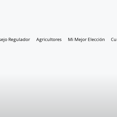
sejo Regulador
Agricultores
Mi Mejor Elección
Cu