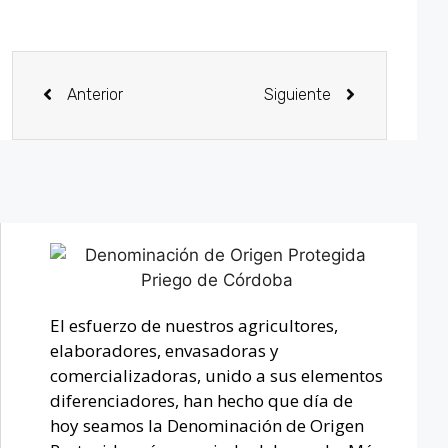
Anterior
Siguiente
El esfuerzo de nuestros agricultores,
elaboradores, envasadoras y
comercializadoras, unido a sus elementos
diferenciadores, han hecho que día de
hoy seamos la Denominación de Origen