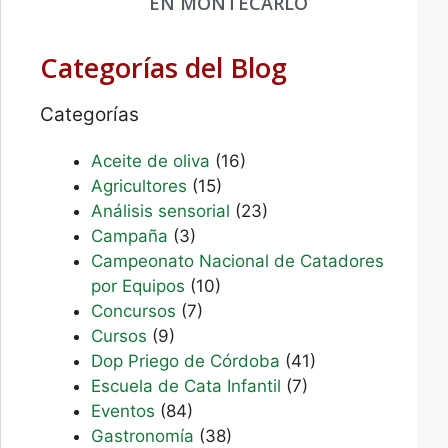
EN MONTECARLO
Categorías del Blog
Categorías
Aceite de oliva
(16)
Agricultores
(15)
Análisis sensorial
(23)
Campaña
(3)
Campeonato Nacional de Catadores
por Equipos
(10)
Concursos
(7)
Cursos
(9)
Dop Priego de Córdoba
(41)
Escuela de Cata Infantil
(7)
Eventos
(84)
Gastronomía
(38)