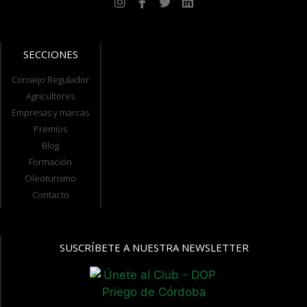
SECCIONES
Consejo Regulador
Agricultores
Empresas y marcas
Premios
Blog
Formación
Oleoturismo
Contacto
SUSCRÍBETE A NUESTRA NEWSLETTER