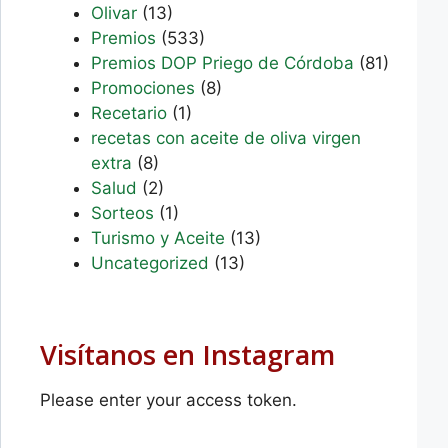
Olivar
(13)
Premios
(533)
Premios DOP Priego de Córdoba
(81)
Promociones
(8)
Recetario
(1)
recetas con aceite de oliva virgen
extra
(8)
Salud
(2)
Sorteos
(1)
Turismo y Aceite
(13)
Uncategorized
(13)
Visítanos en Instagram
Please enter your access token.