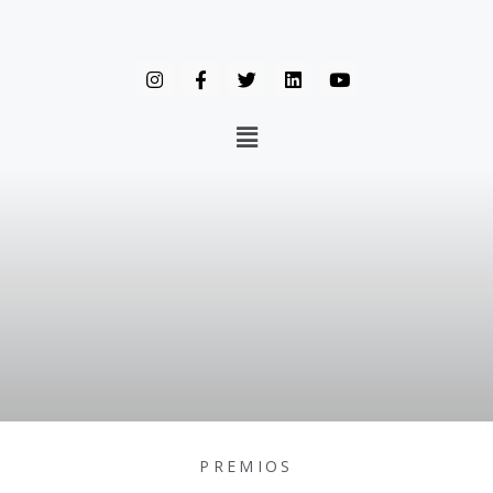
PREMIOS