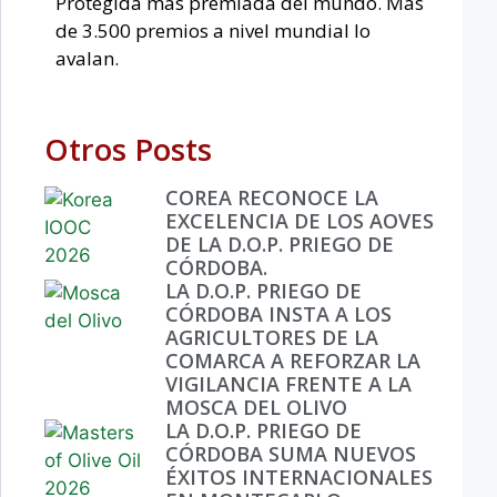
Protegida más premiada del mundo. Más
de 3.500 premios a nivel mundial lo
avalan.
Otros Posts
COREA RECONOCE LA
EXCELENCIA DE LOS AOVES
DE LA D.O.P. PRIEGO DE
CÓRDOBA.
LA D.O.P. PRIEGO DE
CÓRDOBA INSTA A LOS
AGRICULTORES DE LA
COMARCA A REFORZAR LA
VIGILANCIA FRENTE A LA
MOSCA DEL OLIVO
LA D.O.P. PRIEGO DE
CÓRDOBA SUMA NUEVOS
ÉXITOS INTERNACIONALES