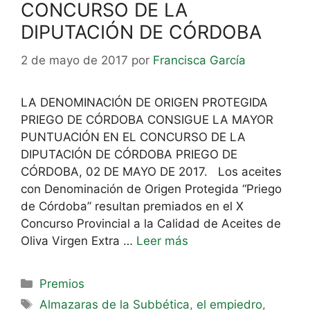
CONCURSO DE LA
DIPUTACIÓN DE CÓRDOBA
2 de mayo de 2017
por
Francisca García
LA DENOMINACIÓN DE ORIGEN PROTEGIDA
PRIEGO DE CÓRDOBA CONSIGUE LA MAYOR
PUNTUACIÓN EN EL CONCURSO DE LA
DIPUTACIÓN DE CÓRDOBA PRIEGO DE
CÓRDOBA, 02 DE MAYO DE 2017. Los aceites
con Denominación de Origen Protegida “Priego
de Córdoba” resultan premiados en el X
Concurso Provincial a la Calidad de Aceites de
Oliva Virgen Extra …
Leer más
Premios
Almazaras de la Subbética
,
el empiedro
,