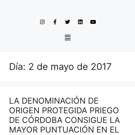
Día:
2 de mayo de 2017
LA DENOMINACIÓN DE
ORIGEN PROTEGIDA PRIEGO
DE CÓRDOBA CONSIGUE LA
MAYOR PUNTUACIÓN EN EL