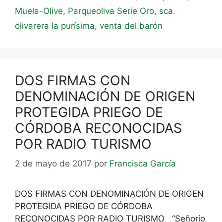
Muela-Olive
,
Parqueoliva Serie Oro
,
sca.
olivarera la purísima
,
venta del barón
DOS FIRMAS CON
DENOMINACIÓN DE ORIGEN
PROTEGIDA PRIEGO DE
CÓRDOBA RECONOCIDAS
POR RADIO TURISMO
2 de mayo de 2017
por
Francisca García
DOS FIRMAS CON DENOMINACIÓN DE ORIGEN
PROTEGIDA PRIEGO DE CÓRDOBA
RECONOCIDAS POR RADIO TURISMO “Señorío