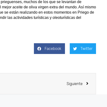
os prieguenses, muchos de los que se levantan de
 mejor aceite de oliva virgen extra del mundo. Así mismo
 que se están realizando en estos momentos en Priego de
ir las actividades turísticas y oleoturísticas del
Facebook
Twitter
Siguiente