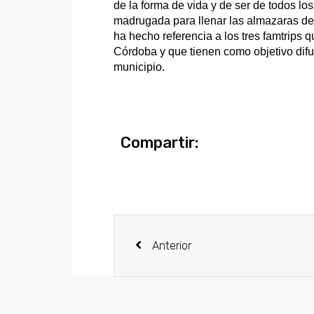
de la forma de vida y de ser de todos l
madrugada para llenar las almazaras del
ha hecho referencia a los tres famtrips
Córdoba y que tienen como objetivo difund
municipio.
Compartir:
Anterior