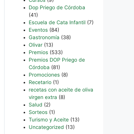
Dop Priego de Córdoba
(41)
Escuela de Cata Infantil
(7)
Eventos
(84)
Gastronomía
(38)
Olivar
(13)
Premios
(533)
Premios DOP Priego de
Córdoba
(81)
Promociones
(8)
Recetario
(1)
recetas con aceite de oliva
virgen extra
(8)
Salud
(2)
Sorteos
(1)
Turismo y Aceite
(13)
Uncategorized
(13)