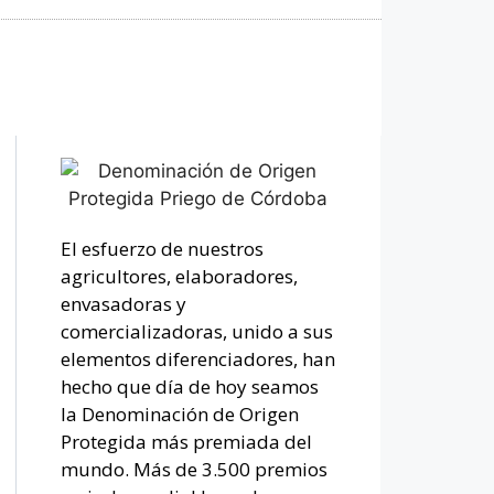
El esfuerzo de nuestros
agricultores, elaboradores,
envasadoras y
comercializadoras, unido a sus
elementos diferenciadores, han
hecho que día de hoy seamos
la Denominación de Origen
Protegida más premiada del
mundo. Más de 3.500 premios