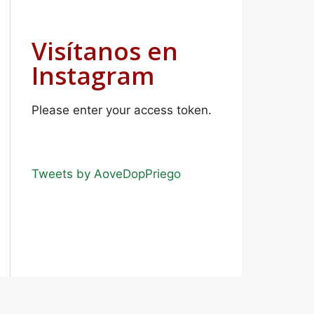
Visítanos en
Instagram
Please enter your access token.
Tweets by AoveDopPriego