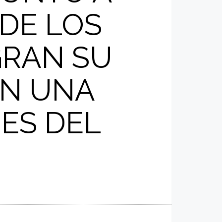
DE LOS
GRAN SU
AN UNA
ES DEL