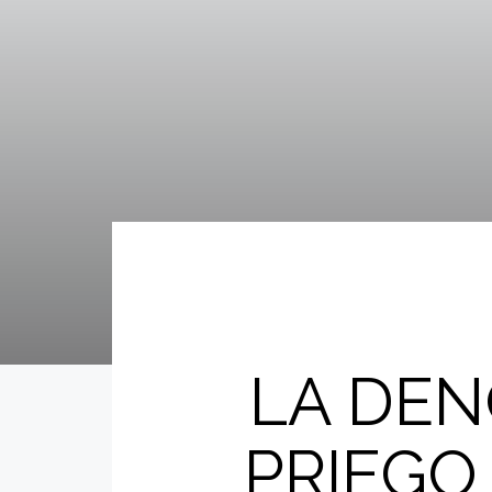
LA DEN
PRIEGO