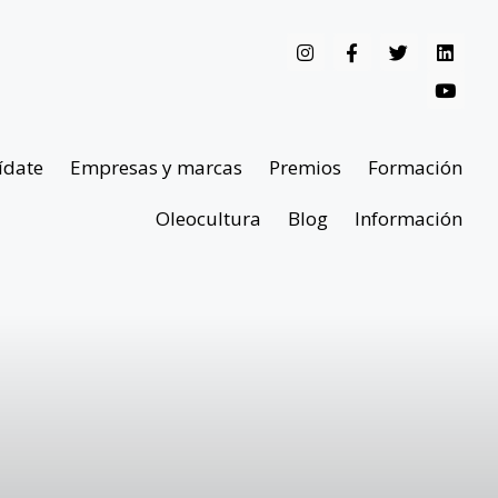
ídate
Empresas y marcas
Premios
Formación
Oleocultura
Blog
Información