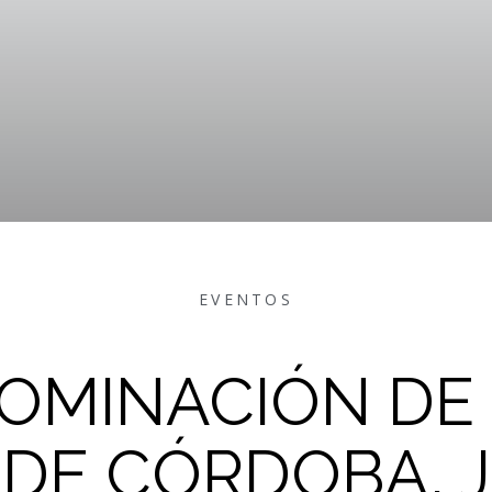
EVENTOS
OMINACIÓN DE
 DE CÓRDOBA, 