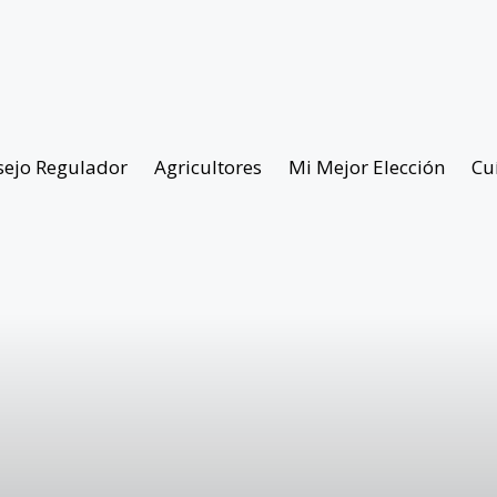
sejo Regulador
Agricultores
Mi Mejor Elección
Cu