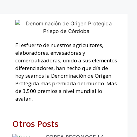
El esfuerzo de nuestros agricultores,
elaboradores, envasadoras y
comercializadoras, unido a sus elementos
diferenciadores, han hecho que día de
hoy seamos la Denominación de Origen
Protegida más premiada del mundo. Más
de 3.500 premios a nivel mundial lo
avalan.
Otros Posts
COREA RECONOCE LA