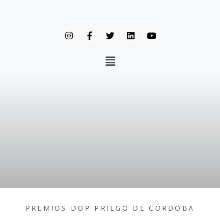
PREMIOS DOP PRIEGO DE CÓRDOBA