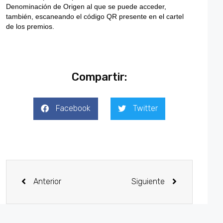
Denominación de Origen al que se puede acceder,
también, escaneando el código QR presente en el cartel
de los premios.
Compartir:
Facebook
Twitter
Anterior
Siguiente