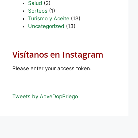
Salud
(2)
Sorteos
(1)
Turismo y Aceite
(13)
Uncategorized
(13)
Visítanos en Instagram
Please enter your access token.
Tweets by AoveDopPriego