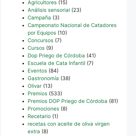
Agricultores
(15)
Análisis sensorial
(23)
Campaña
(3)
Campeonato Nacional de Catadores
por Equipos
(10)
Concursos
(7)
Cursos
(9)
Dop Priego de Córdoba
(41)
Escuela de Cata Infantil
(7)
Eventos
(84)
Gastronomía
(38)
Olivar
(13)
Premios
(533)
Premios DOP Priego de Córdoba
(81)
Promociones
(8)
Recetario
(1)
recetas con aceite de oliva virgen
extra
(8)