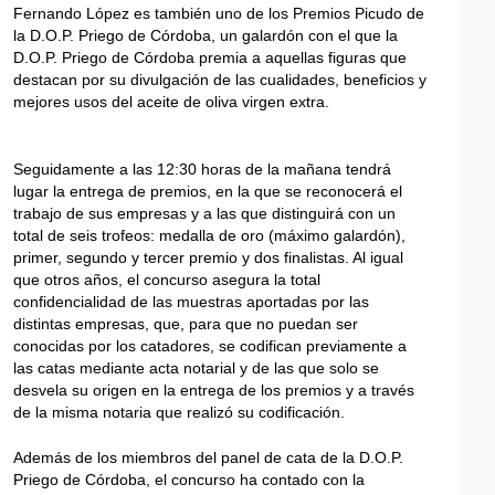
Fernando López es también uno de los Premios Picudo de
la D.O.P. Priego de Córdoba, un galardón con el que la
D.O.P. Priego de Córdoba premia a aquellas figuras que
destacan por su divulgación de las cualidades, beneficios y
mejores usos del aceite de oliva virgen extra.
Seguidamente a las 12:30 horas de la mañana tendrá
lugar la entrega de premios, en la que se reconocerá el
trabajo de sus empresas y a las que distinguirá con un
total de seis trofeos: medalla de oro (máximo galardón),
primer, segundo y tercer premio y dos finalistas. Al igual
que otros años, el concurso asegura la total
confidencialidad de las muestras aportadas por las
distintas empresas, que, para que no puedan ser
conocidas por los catadores, se codifican previamente a
las catas mediante acta notarial y de las que solo se
desvela su origen en la entrega de los premios y a través
de la misma notaria que realizó su codificación.
Además de los miembros del panel de cata de la D.O.P.
Priego de Córdoba, el concurso ha contado con la