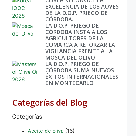
EXCELENCIA DE LOS AOVES
DE LA D.O.P. PRIEGO DE
CÓRDOBA.
LA D.O.P. PRIEGO DE
CÓRDOBA INSTA A LOS
AGRICULTORES DE LA
COMARCA A REFORZAR LA
VIGILANCIA FRENTE A LA
MOSCA DEL OLIVO
LA D.O.P. PRIEGO DE
CÓRDOBA SUMA NUEVOS
ÉXITOS INTERNACIONALES
EN MONTECARLO
Categorías del Blog
Categorías
Aceite de oliva
(16)