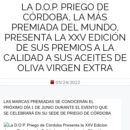
LA D.O.P. PRIEGO DE
CÓRDOBA, LA MÁS
PREMIADA DEL MUNDO,
PRESENTA LA XXV EDICIÓN
DE SUS PREMIOS A LA
CALIDAD A SUS ACEITES DE
OLIVA VIRGEN EXTRA
05/24/2022
LAS MARCAS PREMIADAS SE CONOCERÁN EL
PRÓXIMO DÍA 1 DE JUNIO DURANTE EL EVENTO QUE
SE CELEBRARÁ EN SU SEDE DE PRIEGO DE CÓRDOBA