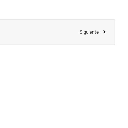
Siguiente