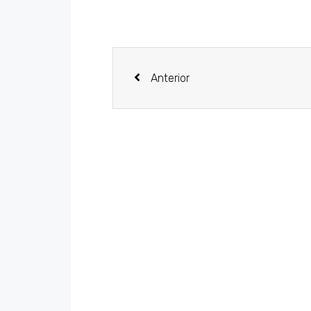
Anterior