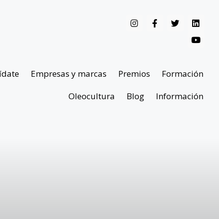
ídate
Empresas y marcas
Premios
Formación
Oleocultura
Blog
Información