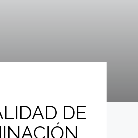
ALIDAD DE
INACIÓN