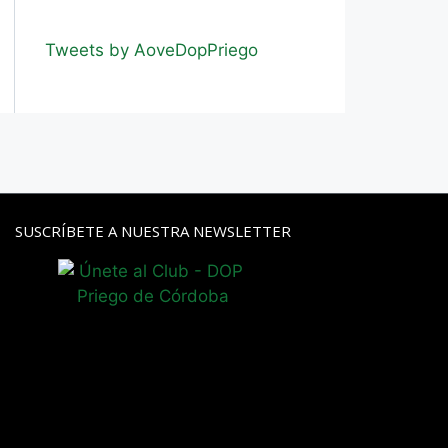
Tweets by AoveDopPriego
SUSCRÍBETE A NUESTRA NEWSLETTER