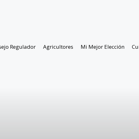
sejo Regulador
Agricultores
Mi Mejor Elección
Cu