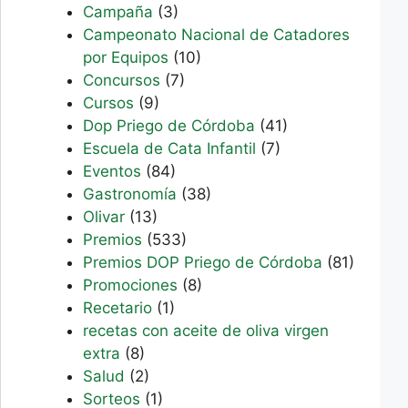
Campaña
(3)
Campeonato Nacional de Catadores
por Equipos
(10)
Concursos
(7)
Cursos
(9)
Dop Priego de Córdoba
(41)
Escuela de Cata Infantil
(7)
Eventos
(84)
Gastronomía
(38)
Olivar
(13)
Premios
(533)
Premios DOP Priego de Córdoba
(81)
Promociones
(8)
Recetario
(1)
recetas con aceite de oliva virgen
extra
(8)
Salud
(2)
Sorteos
(1)