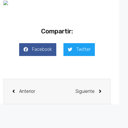
Compartir:
Facebook
Twitter
Anterior
Siguiente