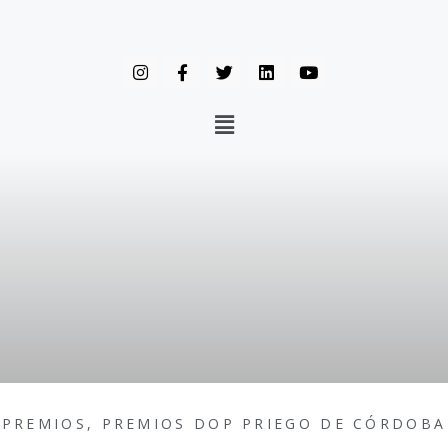
PREMIOS
,
PREMIOS DOP PRIEGO DE CÓRDOBA