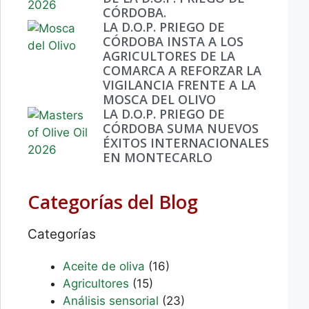
CÓRDOBA.
LA D.O.P. PRIEGO DE
CÓRDOBA INSTA A LOS
AGRICULTORES DE LA
COMARCA A REFORZAR LA
VIGILANCIA FRENTE A LA
MOSCA DEL OLIVO
LA D.O.P. PRIEGO DE
CÓRDOBA SUMA NUEVOS
ÉXITOS INTERNACIONALES
EN MONTECARLO
Categorías del Blog
Categorías
Aceite de oliva
(16)
Agricultores
(15)
Análisis sensorial
(23)