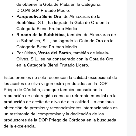
de obtener la Gota de Plata en la Categoría
D.O.P/I.G.P. Frutado Medio.
Parqueoliva Serie Oro
, de Almazaras de la
Subbética, S.L., ha logrado la Gota de Oro en la
Categoría Blend Frutado Medio.
Rincón de la Subbética
, también de Almazaras de
la Subbética, S.L., ha logrado la Gota de Oro en la
Categoría Blend Frutado Medio.
Por último,
Venta del Barón
, también de Muela-
Olives, S.L., se ha consagrado con la Gota de Oro
en la Categoría Blend Frutado Ligero.
Estos premios no solo reconocen la calidad excepcional de
los aceites de oliva virgen extra producidos en la DOP
Priego de Córdoba, sino que también consolidan la
reputación de esta región como un referente mundial en la
producción de aceite de oliva de alta calidad. La continua
obtención de premios y reconocimientos internacionales es
un testimonio del compromiso y la dedicación de los
productores de la DOP Priego de Córdoba en la búsqueda
de la excelencia.