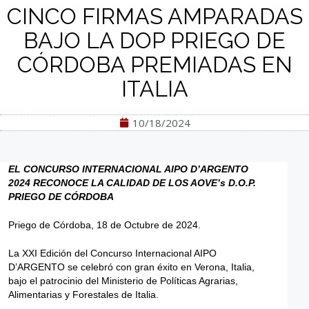
CINCO FIRMAS AMPARADAS
BAJO LA DOP PRIEGO DE
CÓRDOBA PREMIADAS EN
ITALIA
10/18/2024
EL CONCURSO INTERNACIONAL AIPO D’ARGENTO
2024 RECONOCE LA CALIDAD DE LOS AOVE’s D.O.P.
PRIEGO DE CÓRDOBA
Priego de Córdoba, 18 de Octubre de 2024.
La XXI Edición del Concurso Internacional AIPO
D’ARGENTO se celebró con gran éxito en Verona, Italia,
bajo el patrocinio del Ministerio de Políticas Agrarias,
Alimentarias y Forestales de Italia.