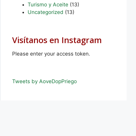
Turismo y Aceite
(13)
Uncategorized
(13)
Visítanos en Instagram
Please enter your access token.
Tweets by AoveDopPriego