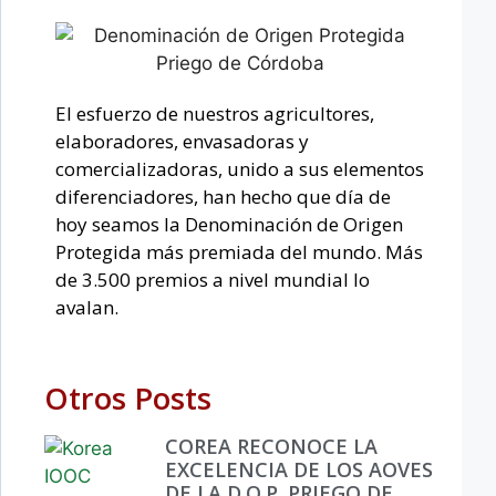
El esfuerzo de nuestros agricultores,
elaboradores, envasadoras y
comercializadoras, unido a sus elementos
diferenciadores, han hecho que día de
hoy seamos la Denominación de Origen
Protegida más premiada del mundo. Más
de 3.500 premios a nivel mundial lo
avalan.
Otros Posts
COREA RECONOCE LA
EXCELENCIA DE LOS AOVES
DE LA D.O.P. PRIEGO DE