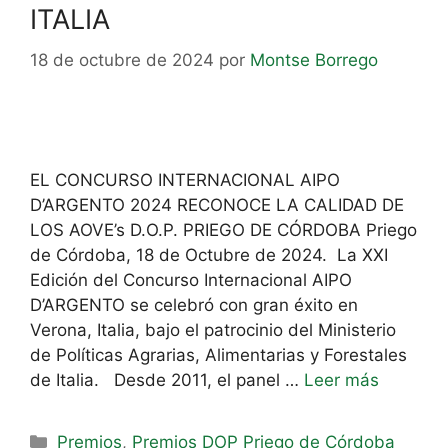
ITALIA
18 de octubre de 2024
por
Montse Borrego
EL CONCURSO INTERNACIONAL AIPO
D’ARGENTO 2024 RECONOCE LA CALIDAD DE
LOS AOVE’s D.O.P. PRIEGO DE CÓRDOBA Priego
de Córdoba, 18 de Octubre de 2024. La XXI
Edición del Concurso Internacional AIPO
D’ARGENTO se celebró con gran éxito en
Verona, Italia, bajo el patrocinio del Ministerio
de Políticas Agrarias, Alimentarias y Forestales
de Italia. Desde 2011, el panel …
Leer más
Premios
,
Premios DOP Priego de Córdoba