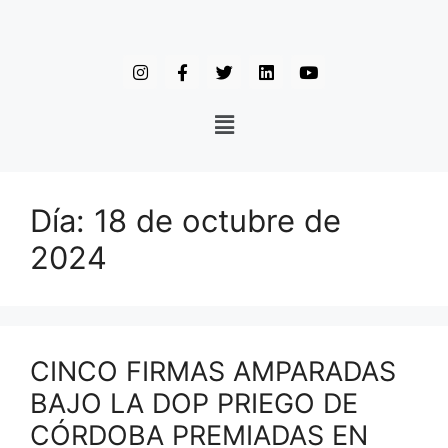
Día:
18 de octubre de
2024
CINCO FIRMAS AMPARADAS
BAJO LA DOP PRIEGO DE
CÓRDOBA PREMIADAS EN