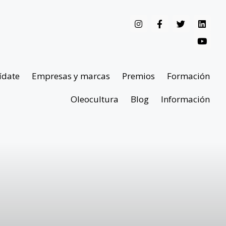
ídate
Empresas y marcas
Premios
Formación
Oleocultura
Blog
Información