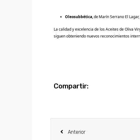
Oleosubbética,
de Marín Serrano El Lagar, 
La calidad y excelencia de los Aceites de Oliva Vi
siguen obteniendo nuevos reconocimientos interna
Compartir:
Anterior