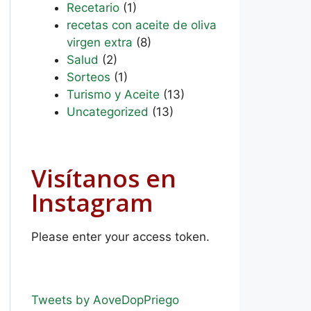
Recetario
(1)
recetas con aceite de oliva
virgen extra
(8)
Salud
(2)
Sorteos
(1)
Turismo y Aceite
(13)
Uncategorized
(13)
Visítanos en
Instagram
Please enter your access token.
Tweets by AoveDopPriego