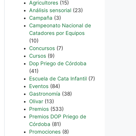
Agricultores
(15)
Análisis sensorial
(23)
Campaña
(3)
Campeonato Nacional de
Catadores por Equipos
(10)
Concursos
(7)
Cursos
(9)
Dop Priego de Córdoba
(41)
Escuela de Cata Infantil
(7)
Eventos
(84)
Gastronomía
(38)
Olivar
(13)
Premios
(533)
Premios DOP Priego de
Córdoba
(81)
Promociones
(8)