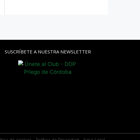
SUSCRÍBETE A NUESTRA NEWSLETTER
ítica de cookies
- Política de Privacidad
- Aviso Legal