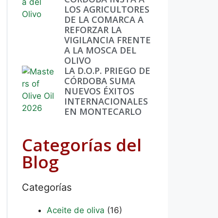
LOS AGRICULTORES
DE LA COMARCA A
REFORZAR LA
VIGILANCIA FRENTE
A LA MOSCA DEL
OLIVO
LA D.O.P. PRIEGO DE
CÓRDOBA SUMA
NUEVOS ÉXITOS
INTERNACIONALES
EN MONTECARLO
Categorías del
Blog
Categorías
Aceite de oliva
(16)