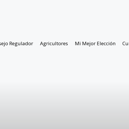
sejo Regulador
Agricultores
Mi Mejor Elección
Cu