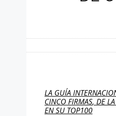
LA GUÍA INTERNACIO
CINCO
FIRMAS
,
DE LA
EN SU TOP100