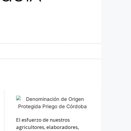
El esfuerzo de nuestros
agricultores, elaboradores,