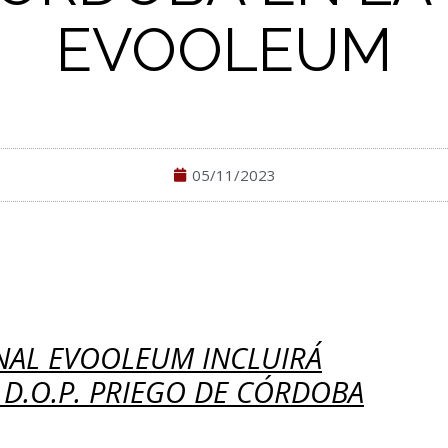
EVOOLEUM
05/11/2023
NAL EVOOLEUM INCLUIRÁ
 D.O.P. PRIEGO DE CÓRDOBA