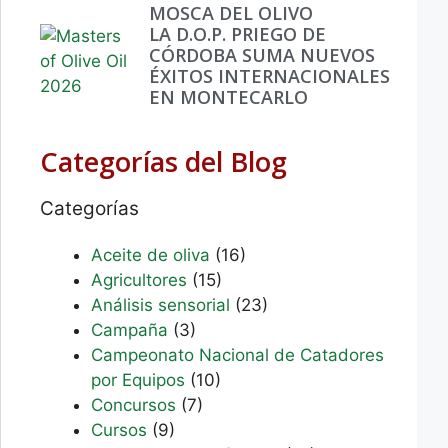
MOSCA DEL OLIVO
LA D.O.P. PRIEGO DE
CÓRDOBA SUMA NUEVOS
ÉXITOS INTERNACIONALES
EN MONTECARLO
Categorías del Blog
Categorías
Aceite de oliva
(16)
Agricultores
(15)
Análisis sensorial
(23)
Campaña
(3)
Campeonato Nacional de Catadores
por Equipos
(10)
Concursos
(7)
Cursos
(9)