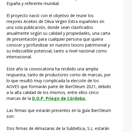
España y referente mundial.
El proyecto nació con el objetivo de reunir los
mejores Aceites de Oliva Virgen Extra españoles en
una sola publicación, donde sean clasificados
anualmente según su calidad y propiedades, una carta
de presentación para cualquier persona que quiera
conocer y profundizar en nuestro tesoro patrimonial y
su indiscutible potencial, tanto a nivel nacional como
internacional.
Este año la convocatoria ha recibido una amplia
respuesta, tanto de productores como de marcas, por
lo que resultó muy complicada la elección de los
AOVES que formarán parte de IberOleum 2021, debido
a la alta calidad de los mismos, entre ellos cinco
marcas de la
D.O.P. Priego de Córdoba.
Las firmas que estarán presentes en la guía IberOleum
son:
Dos firmas de Almazaras de la Subbética, S.L. estarán