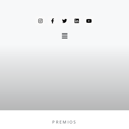
PREMIOS