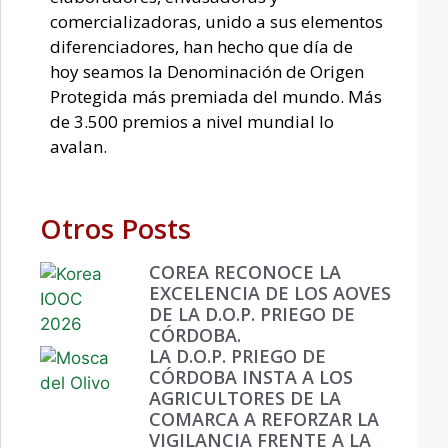
comercializadoras, unido a sus elementos
diferenciadores, han hecho que día de
hoy seamos la Denominación de Origen
Protegida más premiada del mundo. Más
de 3.500 premios a nivel mundial lo
avalan.
Otros Posts
COREA RECONOCE LA
EXCELENCIA DE LOS AOVES
DE LA D.O.P. PRIEGO DE
CÓRDOBA.
LA D.O.P. PRIEGO DE
CÓRDOBA INSTA A LOS
AGRICULTORES DE LA
COMARCA A REFORZAR LA
VIGILANCIA FRENTE A LA