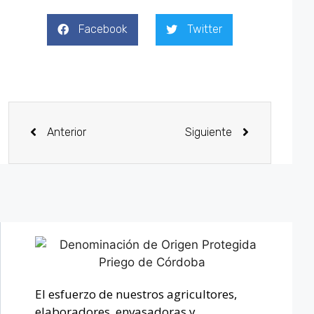
Facebook
Twitter
Anterior
Siguiente
El esfuerzo de nuestros agricultores,
elaboradores, envasadoras y