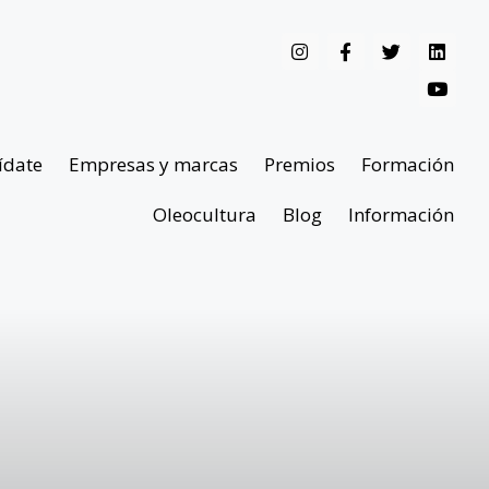
ídate
Empresas y marcas
Premios
Formación
Oleocultura
Blog
Información