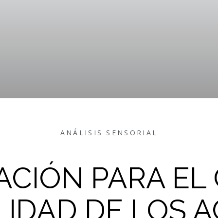
ANÁLISIS SENSORIAL
ACIÓN PARA E
LIDAD DE LOS A