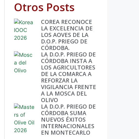
Otros Posts
COREA RECONOCE
LA EXCELENCIA DE
LOS AOVES DE LA
D.O.P. PRIEGO DE
CÓRDOBA.
LA D.O.P. PRIEGO DE
CÓRDOBA INSTA A
LOS AGRICULTORES
DE LA COMARCA A
REFORZAR LA
VIGILANCIA FRENTE
A LA MOSCA DEL
OLIVO
LA D.O.P. PRIEGO DE
CÓRDOBA SUMA
NUEVOS ÉXITOS
INTERNACIONALES
EN MONTECARLO