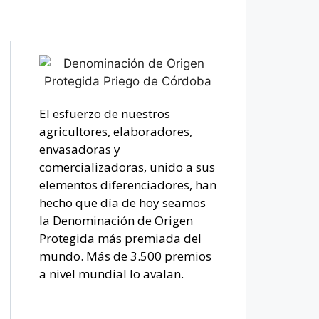
El esfuerzo de nuestros
agricultores, elaboradores,
envasadoras y
comercializadoras, unido a sus
elementos diferenciadores, han
hecho que día de hoy seamos
la Denominación de Origen
Protegida más premiada del
mundo. Más de 3.500 premios
a nivel mundial lo avalan.