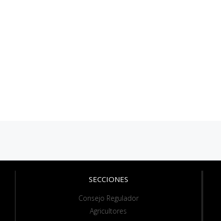
SECCIONES
Consejo Regulador
Agricultores