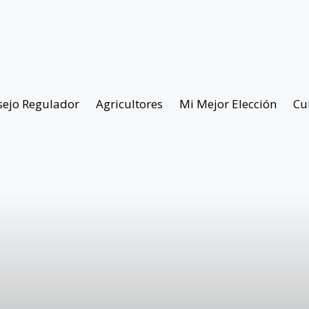
sejo Regulador
Agricultores
Mi Mejor Elección
Cu