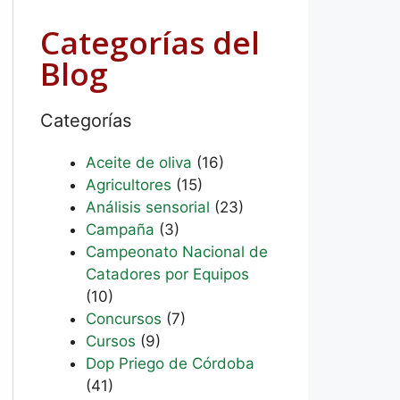
Categorías del
Blog
Categorías
Aceite de oliva
(16)
Agricultores
(15)
Análisis sensorial
(23)
Campaña
(3)
Campeonato Nacional de
Catadores por Equipos
(10)
Concursos
(7)
Cursos
(9)
Dop Priego de Córdoba
(41)