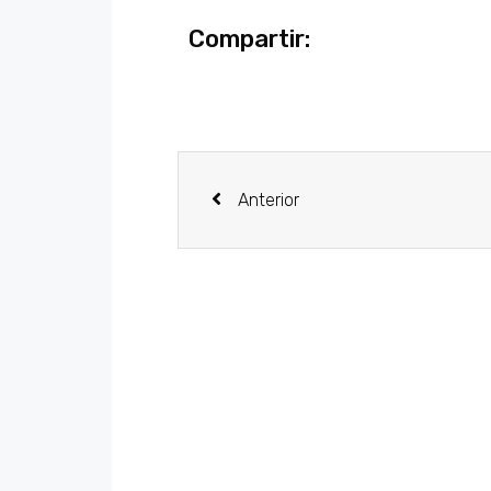
Compartir:
Anterior