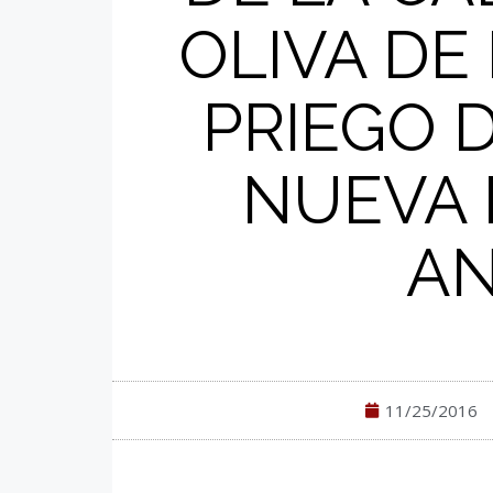
OLIVA DE
PRIEGO 
NUEVA 
AN
11/25/2016