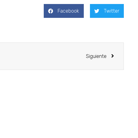
Facebook
Twitter
Siguiente