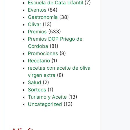
Escuela de Cata Infantil
(7)
Eventos
(84)
Gastronomía
(38)
Olivar
(13)
Premios
(533)
Premios DOP Priego de
Córdoba
(81)
Promociones
(8)
Recetario
(1)
recetas con aceite de oliva
virgen extra
(8)
Salud
(2)
Sorteos
(1)
Turismo y Aceite
(13)
Uncategorized
(13)