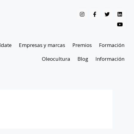
ídate
Empresas y marcas
Premios
Formación
Oleocultura
Blog
Información