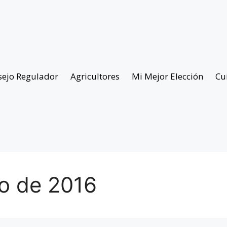
sejo Regulador
Agricultores
Mi Mejor Elección
Cu
ro de 2016