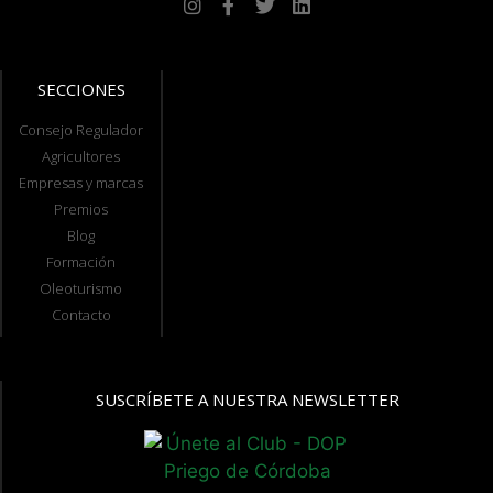
SECCIONES
Consejo Regulador
Agricultores
Empresas y marcas
Premios
Blog
Formación
Oleoturismo
Contacto
SUSCRÍBETE A NUESTRA NEWSLETTER