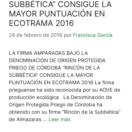
SUBBÉTICA” CONSIGUE LA
MAYOR PUNTUACIÓN EN
ECOTRAMA 2016
24 de febrero de 2016
por
Francisca García
LA FIRMA AMPARADAS BAJO LA
DENOMINACIÓN DE ORIGEN PROTEGIDA
PRIEGO DE CÓRDOBA “RINCÓN DE LA
SUBBÉTICA” CONSIGUE LA MAYOR
PUNTUACIÓN EN ECOTRAMA 2016 La firma
prieguense ha sido reconocida por su AOVE de
producción ecológica La Denominación de
Origen Protegida Priego de Córdoba ha
obtenido con su firma “Rincón de la Subbética”
de Almazaras …
Leer más