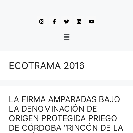
ECOTRAMA 2016
LA FIRMA AMPARADAS BAJO
LA DENOMINACIÓN DE
ORIGEN PROTEGIDA PRIEGO
DE CÓRDOBA “RINCÓN DE LA