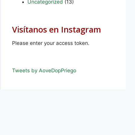
Uncategorized
(13)
Visítanos en Instagram
Please enter your access token.
Tweets by AoveDopPriego