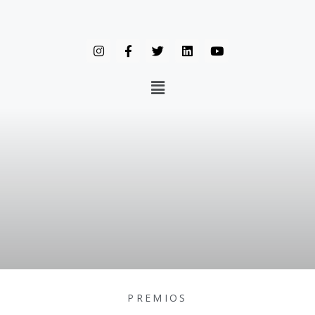
PREMIOS