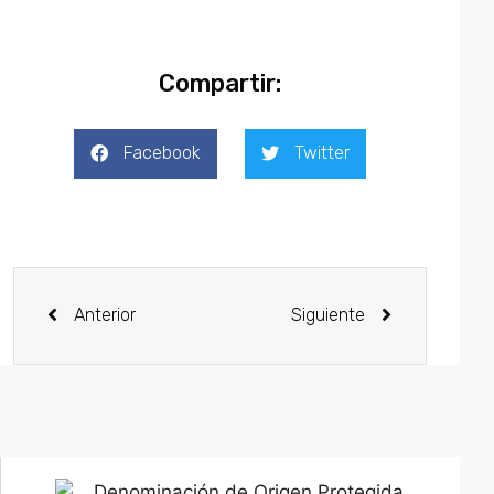
Compartir:
Facebook
Twitter
Anterior
Siguiente