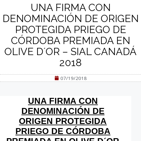
UNA FIRMA CON
DENOMINACIÓN DE ORIGEN
PROTEGIDA PRIEGO DE
CÓRDOBA PREMIADA EN
OLIVE D´OR – SIAL CANADÁ
2018
07/19/2018
UNA FIRMA CON
DENOMINACIÓN DE
ORIGEN PROTEGIDA
PRIEGO DE CÓRDOBA