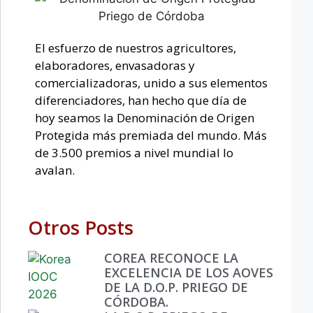
El esfuerzo de nuestros agricultores,
elaboradores, envasadoras y
comercializadoras, unido a sus elementos
diferenciadores, han hecho que día de
hoy seamos la Denominación de Origen
Protegida más premiada del mundo. Más
de 3.500 premios a nivel mundial lo
avalan.
Otros Posts
COREA RECONOCE LA
EXCELENCIA DE LOS AOVES
DE LA D.O.P. PRIEGO DE
CÓRDOBA.