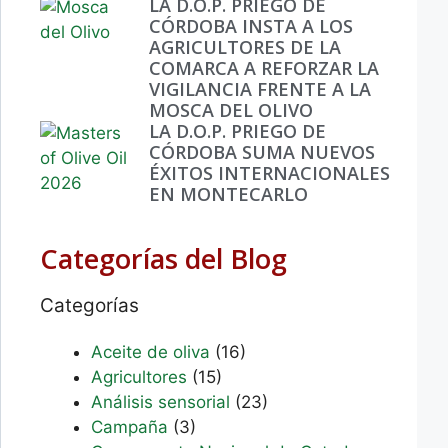
LA D.O.P. PRIEGO DE
CÓRDOBA INSTA A LOS
AGRICULTORES DE LA
COMARCA A REFORZAR LA
VIGILANCIA FRENTE A LA
MOSCA DEL OLIVO
LA D.O.P. PRIEGO DE
CÓRDOBA SUMA NUEVOS
ÉXITOS INTERNACIONALES
EN MONTECARLO
Categorías del Blog
Categorías
Aceite de oliva
(16)
Agricultores
(15)
Análisis sensorial
(23)
Campaña
(3)