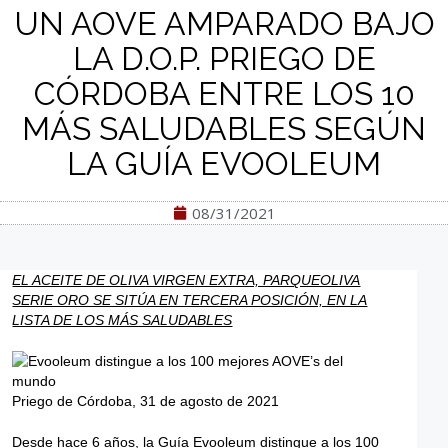
UN AOVE AMPARADO BAJO
LA D.O.P. PRIEGO DE
CÓRDOBA ENTRE LOS 10
MÁS SALUDABLES SEGÚN
LA GUÍA EVOOLEUM
08/31/2021
EL ACEITE DE OLIVA VIRGEN EXTRA, PARQUEOLIVA
SERIE ORO SE SITÚA EN TERCERA POSICIÓN, EN LA
LISTA DE LOS MÁS SALUDABLES
Priego de Córdoba, 31 de agosto de 2021
Desde hace 6 años, la Guía Evooleum distingue a los 100