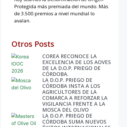
Protegida más premiada del mundo. Más
de 3.500 premios a nivel mundial lo
avalan.
Otros Posts
COREA RECONOCE LA
EXCELENCIA DE LOS AOVES
DE LA D.O.P. PRIEGO DE
CÓRDOBA.
LA D.O.P. PRIEGO DE
CÓRDOBA INSTA A LOS
AGRICULTORES DE LA
COMARCA A REFORZAR LA
VIGILANCIA FRENTE A LA
MOSCA DEL OLIVO
LA D.O.P. PRIEGO DE
CÓRDOBA SUMA NUEVOS