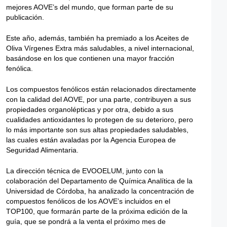
mejores AOVE’s del mundo, que forman parte de su
publicación.
Este año, además, también ha premiado a los Aceites de
Oliva Vírgenes Extra más saludables, a nivel internacional,
basándose en los que contienen una mayor fracción
fenólica.
Los compuestos fenólicos están relacionados directamente
con la calidad del AOVE, por una parte, contribuyen a sus
propiedades organolépticas y por otra, debido a sus
cualidades antioxidantes lo protegen de su deterioro, pero
lo más importante son sus altas propiedades saludables,
las cuales están avaladas por la Agencia Europea de
Seguridad Alimentaria.
La dirección técnica de EVOOELUM, junto con la
colaboración del Departamento de Química Analítica de la
Universidad de Córdoba, ha analizado la concentración de
compuestos fenólicos de los AOVE’s incluidos en el
TOP100, que formarán parte de la próxima edición de la
guía, que se pondrá a la venta el próximo mes de