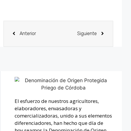
Anterior
Siguiente
El esfuerzo de nuestros agricultores,
elaboradores, envasadoras y
comercializadoras, unido a sus elementos
diferenciadores, han hecho que día de
hoy seamos la Denominación de Origen