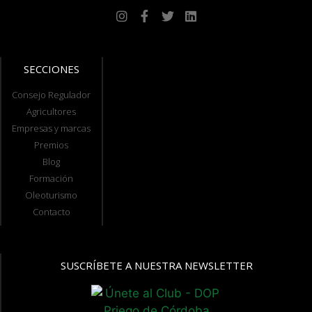
SECCIONES
Consejo Regulador
Agricultores
Empresas y marcas
Premios
Blog
Formación
Oleoturismo
Contacto
SUSCRÍBETE A NUESTRA NEWSLETTER