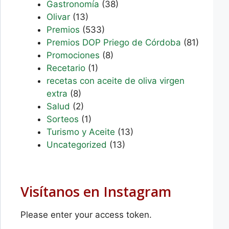
Gastronomía
(38)
Olivar
(13)
Premios
(533)
Premios DOP Priego de Córdoba
(81)
Promociones
(8)
Recetario
(1)
recetas con aceite de oliva virgen
extra
(8)
Salud
(2)
Sorteos
(1)
Turismo y Aceite
(13)
Uncategorized
(13)
Visítanos en Instagram
Please enter your access token.