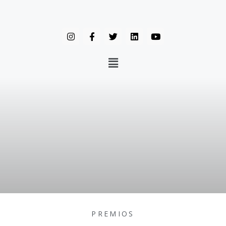
PREMIOS