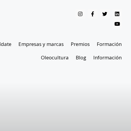
ídate
Empresas y marcas
Premios
Formación
Oleocultura
Blog
Información