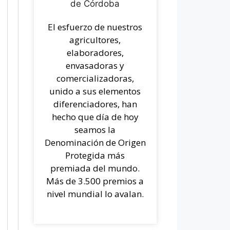
El esfuerzo de nuestros
agricultores,
elaboradores,
envasadoras y
comercializadoras,
unido a sus elementos
diferenciadores, han
hecho que día de hoy
seamos la
Denominación de Origen
Protegida más
premiada del mundo.
Más de 3.500 premios a
nivel mundial lo avalan.