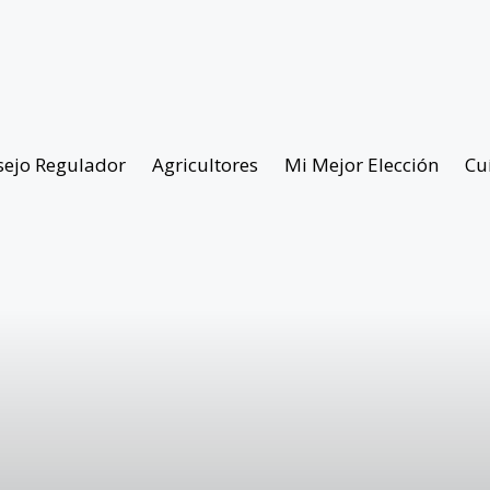
sejo Regulador
Agricultores
Mi Mejor Elección
Cu