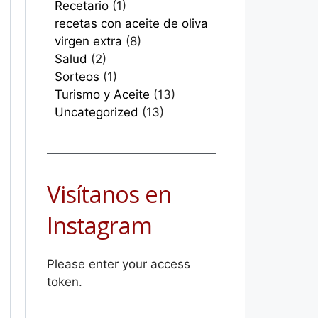
Recetario
(1)
recetas con aceite de oliva
virgen extra
(8)
Salud
(2)
Sorteos
(1)
Turismo y Aceite
(13)
Uncategorized
(13)
Visítanos en
Instagram
Please enter your access
token.