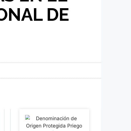
ONAL DE