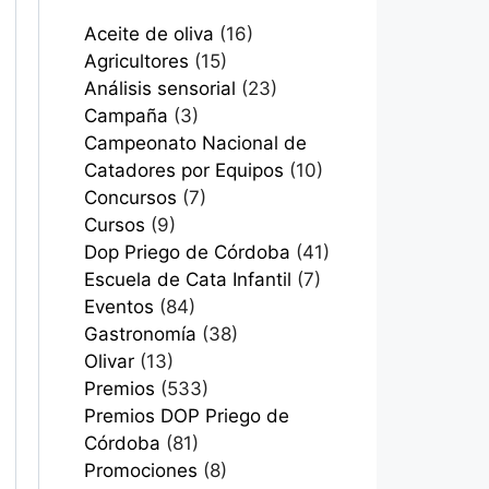
Aceite de oliva
(16)
Agricultores
(15)
Análisis sensorial
(23)
Campaña
(3)
Campeonato Nacional de
Catadores por Equipos
(10)
Concursos
(7)
Cursos
(9)
Dop Priego de Córdoba
(41)
Escuela de Cata Infantil
(7)
Eventos
(84)
Gastronomía
(38)
Olivar
(13)
Premios
(533)
Premios DOP Priego de
Córdoba
(81)
Promociones
(8)