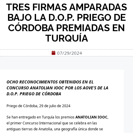
TRES FIRMAS AMPARADAS
BAJO LA D.O.P. PRIEGO DE
CÓRDOBA PREMIADAS EN
TURQUÍA
07/29/2024
OCHO RECONOCIMIENTOS OBTENIDOS EN EL
CONCURSO ANATOLIAN IOOC POR LOS AOVE’S DE LA
D.O.P. PRIEGO DE CÓRDOBA
Priego de Córdoba, 29 de julio de 2024
Se han entregado en Turquía los premios
ANATOLIAN IOOC
,
el primer Concurso Internacional que se celebra en las
antiguas tierras de Anatolia
, una geografía única donde se