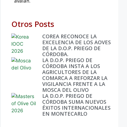
avalan.
Otros Posts
COREA RECONOCE LA
EXCELENCIA DE LOS AOVES
DE LA D.O.P. PRIEGO DE
CÓRDOBA.
LA D.O.P. PRIEGO DE
CÓRDOBA INSTA A LOS
AGRICULTORES DE LA
COMARCA A REFORZAR LA
VIGILANCIA FRENTE A LA
MOSCA DEL OLIVO
LA D.O.P. PRIEGO DE
CÓRDOBA SUMA NUEVOS
ÉXITOS INTERNACIONALES
EN MONTECARLO