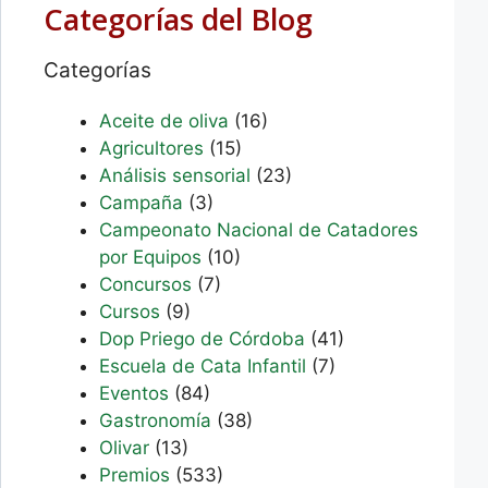
Categorías del Blog
Categorías
Aceite de oliva
(16)
Agricultores
(15)
Análisis sensorial
(23)
Campaña
(3)
Campeonato Nacional de Catadores
por Equipos
(10)
Concursos
(7)
Cursos
(9)
Dop Priego de Córdoba
(41)
Escuela de Cata Infantil
(7)
Eventos
(84)
Gastronomía
(38)
Olivar
(13)
Premios
(533)