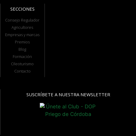
SECCIONES
Consejo Regulador
Agricultores
Empresas y marcas
Premios
Blog
Formación
Oleoturismo
Contacto
SUSCRÍBETE A NUESTRA NEWSLETTER