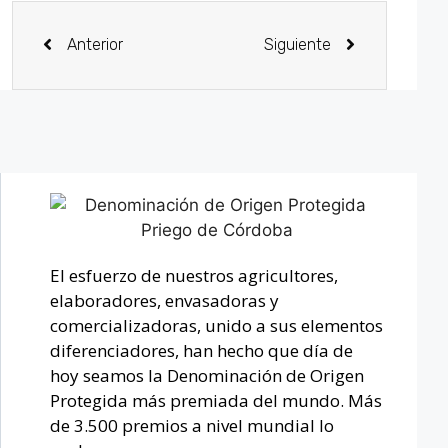
Anterior
Siguiente
El esfuerzo de nuestros agricultores,
elaboradores, envasadoras y
comercializadoras, unido a sus elementos
diferenciadores, han hecho que día de
hoy seamos la Denominación de Origen
Protegida más premiada del mundo. Más
de 3.500 premios a nivel mundial lo