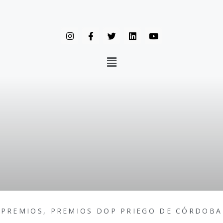
PREMIOS
,
PREMIOS DOP PRIEGO DE CÓRDOBA